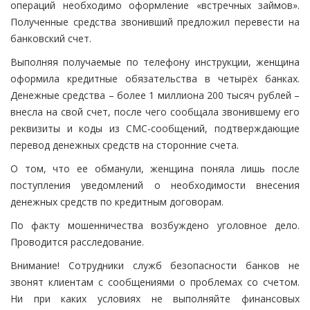
операций необходимо оформление «встречных займов».
Полученные средства звонивший предложил перевести на
банковский счет.
Выполняя получаемые по телефону инструкции, женщина
оформила кредитные обязательства в четырёх банках.
Денежные средства – более 1 миллиона 200 тысяч рублей –
внесла на свой счет, после чего сообщала звонившему его
реквизиты и коды из СМС-сообщений, подтверждающие
перевод денежных средств на сторонние счета.
О том, что ее обманули, женщина поняла лишь после
поступления уведомлений о необходимости внесения
денежных средств по кредитным договорам.
По факту мошенничества возбуждено уголовное дело.
Проводится расследование.
Внимание! Сотрудники служб безопасности банков не
звонят клиентам с сообщениями о проблемах со счетом.
Ни при каких условиях не выполняйте финансовых