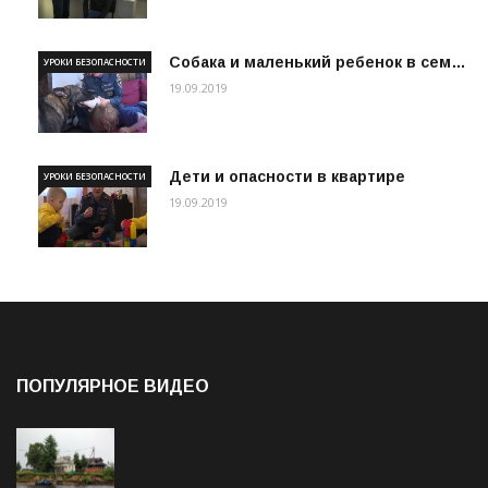
Собака и маленький ребенок в сем…
УРОКИ БЕЗОПАСНОСТИ
19.09.2019
Дети и опасности в квартире
УРОКИ БЕЗОПАСНОСТИ
19.09.2019
ПОПУЛЯРНОЕ ВИДЕО