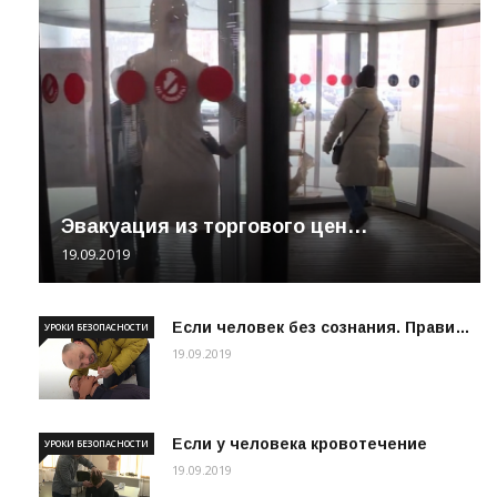
Эвакуация из торгового цен…
19.09.2019
Если человек без сознания. Прави…
УРОКИ БЕЗОПАСНОСТИ
19.09.2019
Если у человека кровотечение
УРОКИ БЕЗОПАСНОСТИ
19.09.2019