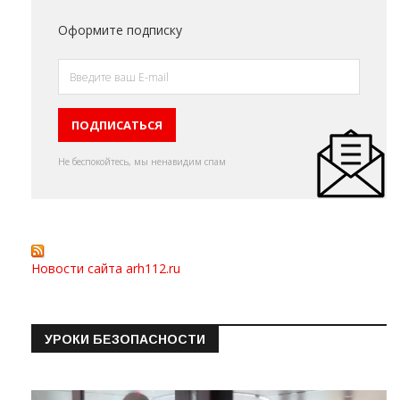
Оформите подписку
Не беспокойтесь, мы ненавидим спам
Новости сайта arh112.ru
УРОКИ БЕЗОПАСНОСТИ