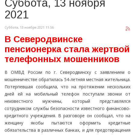
Суббота, 13 ноября
2021
Суббота, 13 ноября 2021 11:56
В Северодвинске
пенсионерка стала жертвой
телефонных мошенников
В ОМВД России по г. Северодвинску с заявлением о
мошенничестве обратилась 54-летняя местная жительница.
Потерпевшая сообщила, что на протяжении нескольких
дней ей на мобильный телефон поступали звонки от
неизвестного мужчины, который представлялся
сотрудником службы безопасности известного финансово-
кредитного учреждения. В разговоре он сообщал, что на
женщину якобы пытаются оформить кредитные
обязательства в различных банках, и для предотвращения