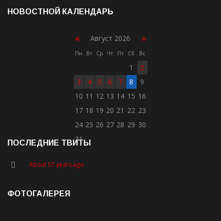
НОВОСТНОЙ КАЛЕНДАРЬ
«
»
Август 2026
Пн
Вт
Ср
Чт
Пт
Сб
Вс
1
2
3
4
5
6
7
8
9
10
11
12
13
14
15
16
17
18
19
20
21
22
23
24
25
26
27
28
29
30
31
ПОСЛЕДНИЕ ТВИТЫ
About 57 years ago
ФОТОГАЛЕРЕЯ