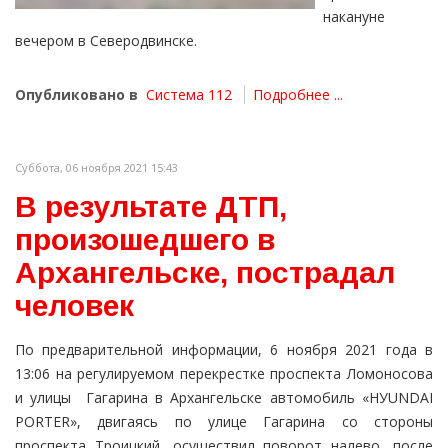
накануне
вечером в Северодвинске.
Опубликовано в
Система 112
Подробнее ...
Суббота, 06 ноября 2021 15:43
В результате ДТП,
произошедшего в
Архангельске, пострадал
человек
По предварительной информации, 6 ноября 2021 года в
13:06 на регулируемом перекрестке проспекта Ломоносова
и улицы Гагарина в Архангельске автомобиль «НУUNDАI
РОRТЕR», двигаясь по улице Гагарина со стороны
проспекта Троицкий, осуществил поворот налево, после