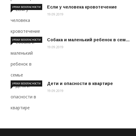
Если у человека кровотечение
УРОКИ БЕЗОПАСНОСТИ
19.09.2019
Собака и маленький ребенок в сем…
УРОКИ БЕЗОПАСНОСТИ
19.09.2019
Дети и опасности в квартире
УРОКИ БЕЗОПАСНОСТИ
19.09.2019