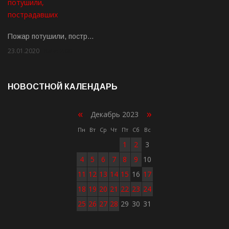
Пожар потушили, постр…
23.01.2020
Rate: 2.00
НОВОСТНОЙ КАЛЕНДАРЬ
«
»
Декабрь 2023
Пн
Вт
Ср
Чт
Пт
Сб
Вс
1
2
3
4
5
6
7
8
9
10
11
12
13
14
15
16
17
18
19
20
21
22
23
24
25
26
27
28
29
30
31