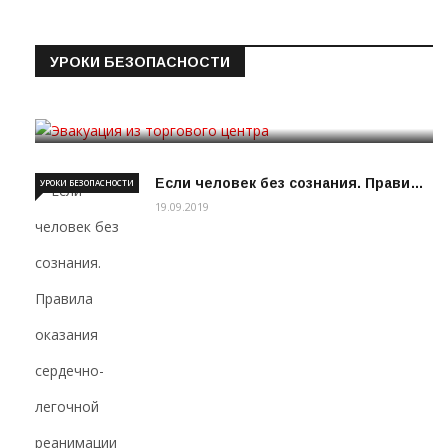
УРОКИ БЕЗОПАСНОСТИ
Эвакуация из торгового цен…
19.09.2019
Если человек без сознания. Прави…
УРОКИ БЕЗОПАСНОСТИ
19.09.2019