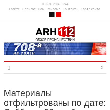
09.08.2026 09:44
О сайте
Написать нам
Реклама
Контакты
Карта сайта
Материалы
отфильтрованы по дате: