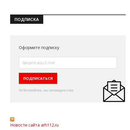
ПОДПИСКА
Оформите подписку
Не беспокойтесь, мы ненавидим спам
Новости сайта arh112.ru