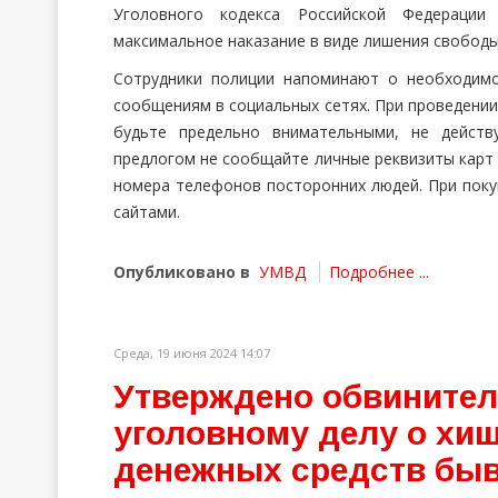
Уголовного кодекса Российской Федерации 
максимальное наказание в виде лишения свободы 
Сотрудники полиции напоминают о необходим
сообщениям в социальных сетях. При проведении
будьте предельно внимательными, не действ
предлогом не сообщайте личные реквизиты карт 
номера телефонов посторонних людей. При поку
сайтами.
Опубликовано в
УМВД
Подробнее ...
Среда, 19 июня 2024 14:07
Утверждено обвинител
уголовному делу о хи
денежных средств бы