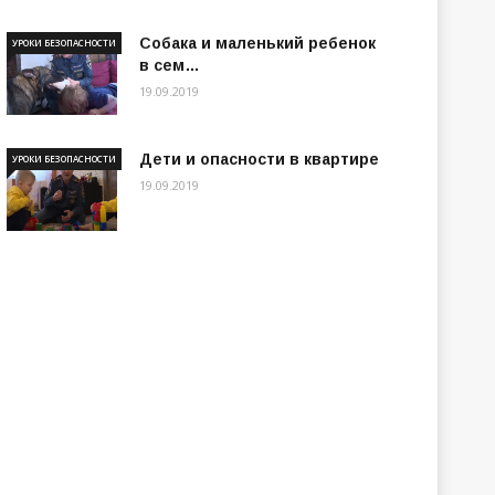
Собака и маленький ребенок
УРОКИ БЕЗОПАСНОСТИ
в сем…
19.09.2019
Дети и опасности в квартире
УРОКИ БЕЗОПАСНОСТИ
19.09.2019