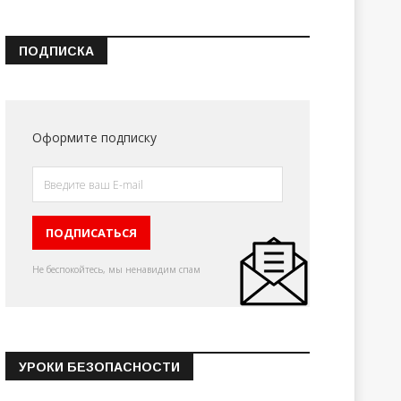
ПОДПИСКА
Оформите подписку
Не беспокойтесь, мы ненавидим спам
УРОКИ БЕЗОПАСНОСТИ