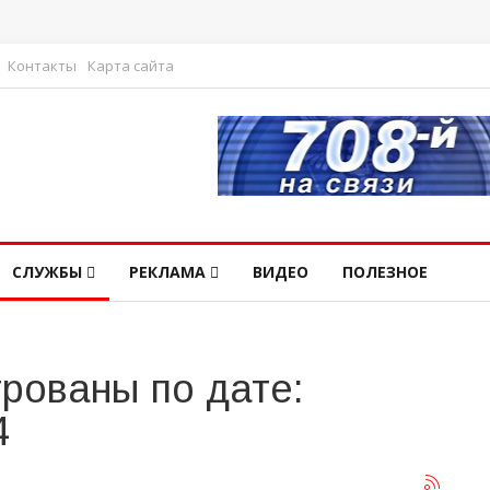
Контакты
Карта сайта
СЛУЖБЫ
РЕКЛАМА
ВИДЕО
ПОЛЕЗНОЕ
рованы по дате:
4