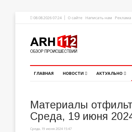
08.08.2026 07:24
О сайте
Написать нам
Реклама
ГЛАВНАЯ
НОВОСТИ
АКТУАЛЬНО
Материалы отфильт
Среда, 19 июня 202
Среда, 19 июня 2024 15:47