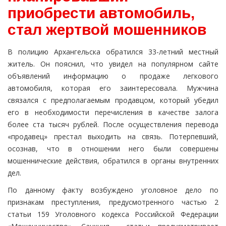
приобрести автомобиль,
стал жертвой мошенников
В полицию Архангельска обратился 33-летний местный
житель. Он пояснил, что увидел на популярном сайте
объявлений информацию о продаже легкового
автомобиля, которая его заинтересовала. Мужчина
связался с предполагаемым продавцом, который убедил
его в необходимости перечисления в качестве залога
более ста тысяч рублей. После осуществления перевода
«продавец» престал выходить на связь. Потерпевший,
осознав, что в отношении него были совершены
мошеннические действия, обратился в органы внутренних
дел.
По данному факту возбуждено уголовное дело по
признакам преступления, предусмотренного частью 2
статьи 159 Уголовного кодекса Российской Федерации