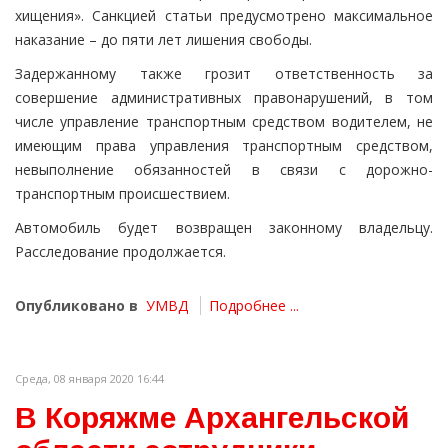
хищения». Санкцией статьи предусмотрено максимальное
наказание – до пяти лет лишения свободы.
Задержанному также грозит ответственность за
совершение административных правонарушений, в том
числе управление транспортным средством водителем, не
имеющим права управления транспортным средством,
невыполнение обязанностей в связи с дорожно-
транспортным происшествием.
Автомобиль будет возвращен законному владельцу.
Расследование продолжается.
Опубликовано в
УМВД
Подробнее ...
Среда, 08 января 2020 16:44
В Коряжме Архангельской