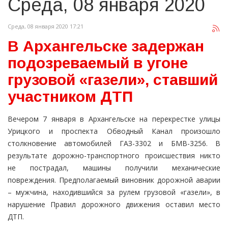
Среда, 08 января 2020
Среда, 08 января 2020 17:21
В Архангельске задержан
подозреваемый в угоне
грузовой «газели», ставший
участником ДТП
Вечером 7 января в Архангельске на перекрестке улицы
Урицкого и проспекта Обводный Канал произошло
столкновение автомобилей ГАЗ-3302 и БМВ-3256. В
результате дорожно-транспортного происшествия никто
не пострадал, машины получили механические
повреждения. Предполагаемый виновник дорожной аварии
– мужчина, находившийся за рулем грузовой «газели», в
нарушение Правил дорожного движения оставил место
ДТП.