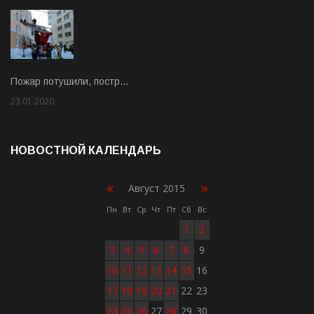
Пожар потушили, постр…
23.01.2020
Rate: 2.00
НОВОСТНОЙ КАЛЕНДАРЬ
«
»
Август 2015
Пн
Вт
Ср
Чт
Пт
Сб
Вс
1
2
3
4
5
6
7
8
9
10
11
12
13
14
15
16
17
18
19
20
21
22
23
24
25
26
27
28
29
30