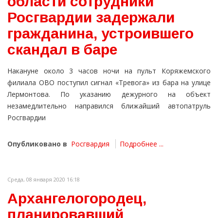
области сотрудники
Росгвардии задержали
гражданина, устроившего
скандал в баре
Накануне около 3 часов ночи на пульт Коряжемского
филиала ОВО поступил сигнал «Тревога» из бара на улице
Лермонтова. По указанию дежурного на объект
незамедлительно направился ближайший автопатруль
Росгвардии
Опубликовано в
Росгвардия
Подробнее ...
Среда, 08 января 2020 16:18
Архангелогородец,
планировавший