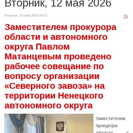
Вторник, 12 мая 2026
Вторник, 12 мая 2026 14:52
Заместителем прокурора
области и автономного
округа Павлом
Матанцевым проведено
рабочее совещание по
вопросу организации
«Северного завоза» на
территории Ненецкого
автономного округа
Заместителем
прокурора
области и