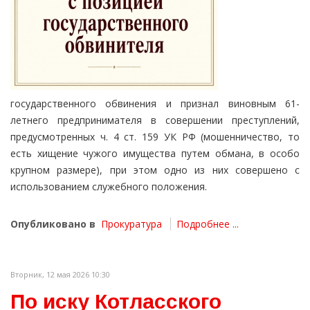
государственного обвинения и признал виновным 61-
летнего предпринимателя в совершении преступлений,
предусмотренных ч. 4 ст. 159 УК РФ (мошенничество, то
есть хищение чужого имущества путем обмана, в особо
крупном размере), при этом одно из них совершено с
использованием служебного положения.
Опубликовано в
Прокуратура
Подробнее ...
Вторник, 12 мая 2026 10:30
По иску Котласского