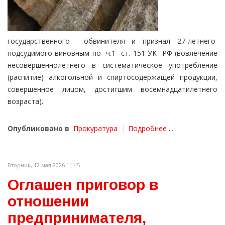
государственного обвинителя и признал 27-летнего
подсудимого виновным по ч.1 ст. 151 УК РФ (вовлечение
несовершеннолетнего в систематическое употребление
(распитие) алкогольной и спиртосодержащей продукции,
совершенное лицом, достигшим восемнадцатилетнего
возраста).
Опубликовано в
Прокуратура
Подробнее ...
Вторник, 12 мая 2026 11:45
Оглашен приговор в
отношении
предпринимателя,