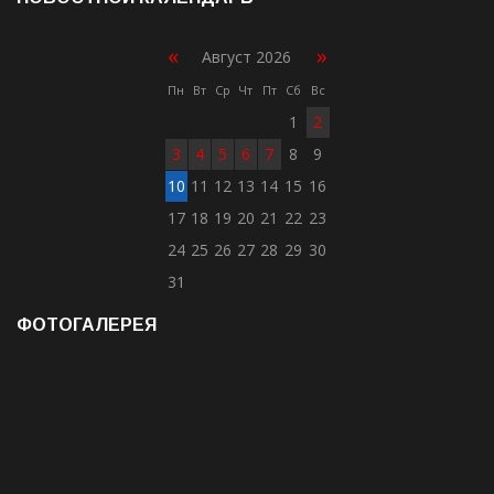
«
»
Август 2026
Пн
Вт
Ср
Чт
Пт
Сб
Вс
1
2
3
4
5
6
7
8
9
10
11
12
13
14
15
16
17
18
19
20
21
22
23
24
25
26
27
28
29
30
31
ФОТОГАЛЕРЕЯ