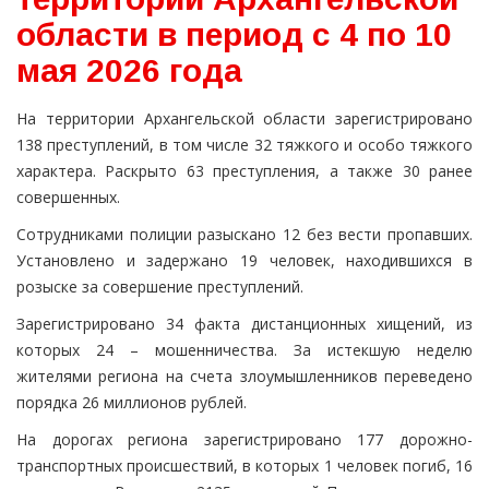
области в период с 4 по 10
мая 2026 года
На территории Архангельской области зарегистрировано
138 преступлений, в том числе 32 тяжкого и особо тяжкого
характера. Раскрыто 63 преступления, а также 30 ранее
совершенных.
Сотрудниками полиции разыскано 12 без вести пропавших.
Установлено и задержано 19 человек, находившихся в
розыске за совершение преступлений.
Зарегистрировано 34 факта дистанционных хищений, из
которых 24 – мошенничества. За истекшую неделю
жителями региона на счета злоумышленников переведено
порядка 26 миллионов рублей.
На дорогах региона зарегистрировано 177 дорожно-
транспортных происшествий, в которых 1 человек погиб, 16