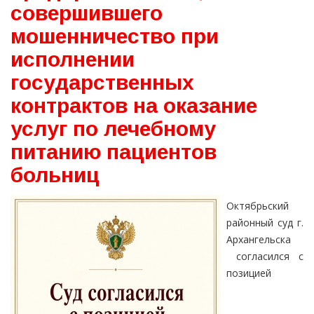
совершившего
мошенничество при
исполнении
государственных
контрактов на оказание
услуг по лечебному
питанию пациентов
больниц
Октябрьский
районный суд г.
Архангельска
согласился с
позицией