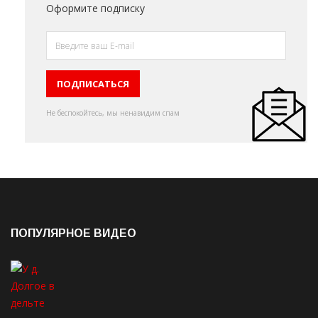
Оформите подписку
Не беспокойтесь, мы ненавидим спам
ПОПУЛЯРНОЕ ВИДЕО