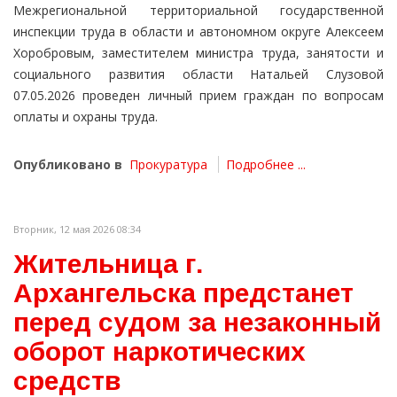
Межрегиональной территориальной государственной
инспекции труда в области и автономном округе Алексеем
Хоробровым, заместителем министра труда, занятости и
социального развития области Натальей Слузовой
07.05.2026 проведен личный прием граждан по вопросам
оплаты и охраны труда.
Опубликовано в
Прокуратура
Подробнее ...
Вторник, 12 мая 2026 08:34
Жительница г.
Архангельска предстанет
перед судом за незаконный
оборот наркотических
средств