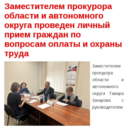
Заместителем прокурора
области и автономного
округа проведен личный
прием граждан по
вопросам оплаты и охраны
труда
Заместителем
прокурора
области и
автономного
округа Тамара
Захарова с
руководителем