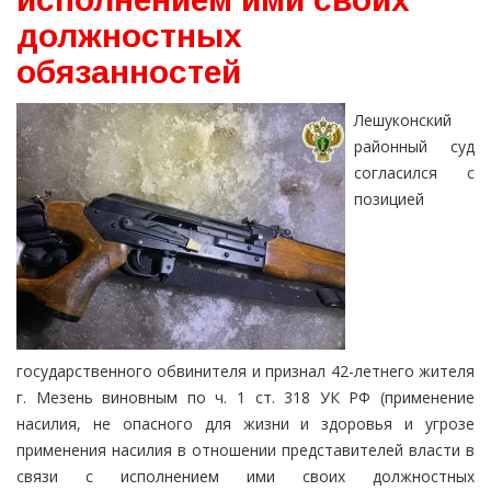
должностных
обязанностей
Лешуконский
районный суд
согласился с
позицией
государственного обвинителя и признал 42-летнего жителя
г. Мезень виновным по ч. 1 ст. 318 УК РФ (применение
насилия, не опасного для жизни и здоровья и угрозе
применения насилия в отношении представителей власти в
связи с исполнением ими своих должностных