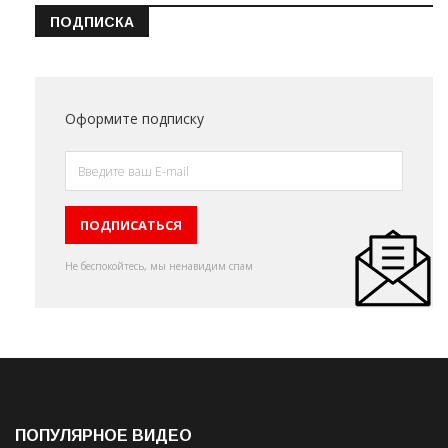
ПОДПИСКА
Оформите подписку
Не беспокойтесь, мы ненавидим спам
ПОПУЛЯРНОЕ ВИДЕО