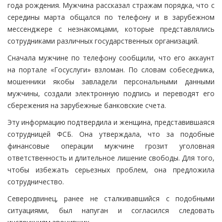
года рождения. Мужчина рассказал стражам порядка, что с
середины марта общался по телефону и в зарубежном
мессенджере с незнакомцами, которые представлялись
сотрудниками различных государственных организаций.
Сначала мужчине по телефону сообщили, что его аккаунт
на портале «Госуслуги» взломан. По словам собеседника,
мошенники якобы завладели персональными данными
мужчины, создали электронную подпись и переводят его
сбережения на зарубежные банковские счета.
Эту информацию подтвердила и женщина, представившаяся
сотрудницей ФСБ. Она утверждала, что за подобные
финансовые операции мужчине грозит уголовная
ответственность и длительное лишение свободы. Для того,
чтобы избежать серьезных проблем, она предложила
сотрудничество.
Северодвинец, ранее не сталкивавшийся с подобными
ситуациями, был напуган и согласился следовать