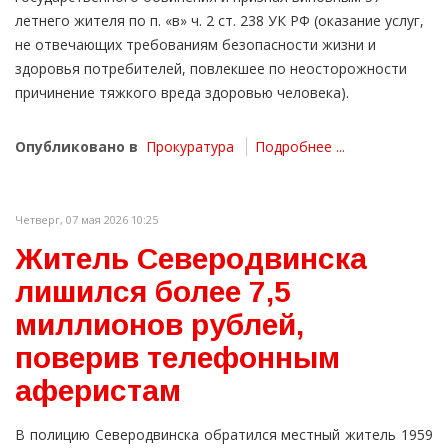
летнего жителя по п. «в» ч. 2 ст. 238 УК РФ (оказание услуг,
не отвечающих требованиям безопасности жизни и
здоровья потребителей, повлекшее по неосторожности
причинение тяжкого вреда здоровью человека).
Опубликовано в
Прокуратура
Подробнее ...
Четверг, 07 мая 2026 10:25
Житель Северодвинска
лишился более 7,5
миллионов рублей,
поверив телефонным
аферистам
В полицию Северодвинска обратился местный житель 1959