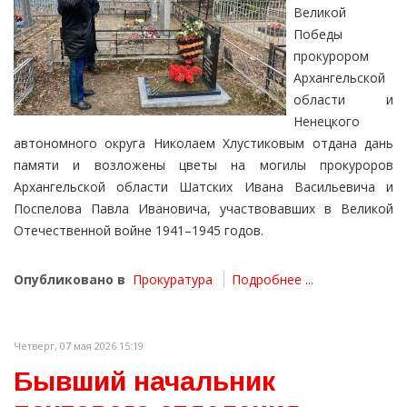
Великой
Победы
прокурором
Архангельской
области и
Ненецкого
автономного округа Николаем Хлустиковым отдана дань
памяти и возложены цветы на могилы прокуроров
Архангельской области Шатских Ивана Васильевича и
Поспелова Павла Ивановича, участвовавших в Великой
Отечественной войне 1941–1945 годов.
Опубликовано в
Прокуратура
Подробнее ...
Четверг, 07 мая 2026 15:19
Бывший начальник