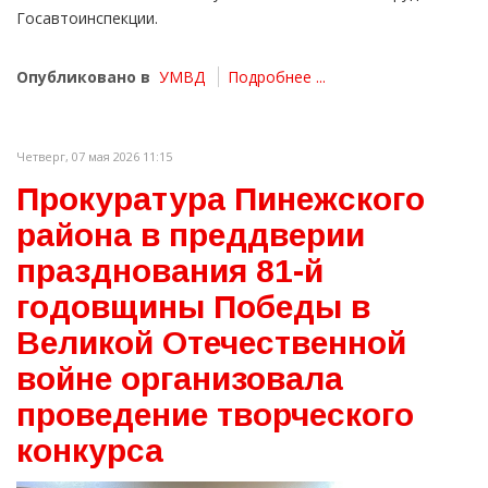
Госавтоинспекции.
Опубликовано в
УМВД
Подробнее ...
Четверг, 07 мая 2026 11:15
Прокуратура Пинежского
района в преддверии
празднования 81-й
годовщины Победы в
Великой Отечественной
войне организовала
проведение творческого
конкурса