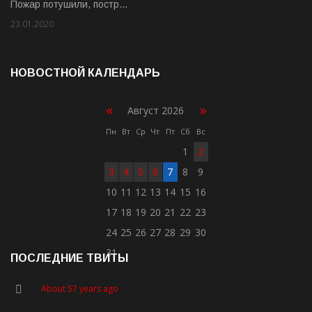
Пожар потушили, постр…
23.01.2020
Rate: 2.00
НОВОСТНОЙ КАЛЕНДАРЬ
«
»
Август 2026
Пн
Вт
Ср
Чт
Пт
Сб
Вс
1
2
3
4
5
6
7
8
9
10
11
12
13
14
15
16
17
18
19
20
21
22
23
24
25
26
27
28
29
30
31
ПОСЛЕДНИЕ ТВИТЫ
About 57 years ago