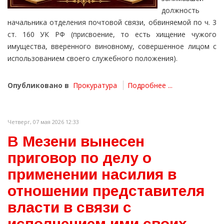
должность
начальника отделения почтовой связи, обвиняемой по ч. 3
ст. 160 УК РФ (присвоение, то есть хищение чужого
имущества, вверенного виновному, совершенное лицом с
использованием своего служебного положения).
Опубликовано в
Прокуратура
Подробнее ...
Четверг, 07 мая 2026 12:33
В Мезени вынесен
приговор по делу о
применении насилия в
отношении представителя
власти в связи с
исполнением ими своих