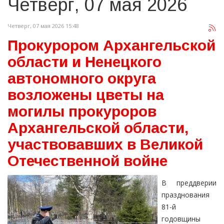
Четверг, 07 мая 2026
Четверг, 07 мая 2026 15:48
Прокурором Архангельской
области и Ненецкого
автономного округа
возложены цветы на
могилы прокуроров
Архангельской области,
участвовавших в Великой
Отечественной войне
В преддверии
празднования
81-й
годовщины