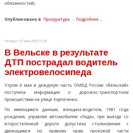
обязанностей).
Опубликовано в
Прокуратура
Подробнее ...
Четверг, 07 мая 2026 12:28
В Вельске в результате
ДТП пострадал водитель
электровелосипеда
Утром 6 мая в дежурную часть ОМВД России «Вельский»
поступила информация о дорожно-транспортном
происшествии на улице Карпеченко.
По имеющимся данным, женщина-водитель 1981 года
рождения, управляя автомобилем «Лада», при выезде со
второстепенной дороги допустила столкновение с
движущимся по правому краю проезжей части