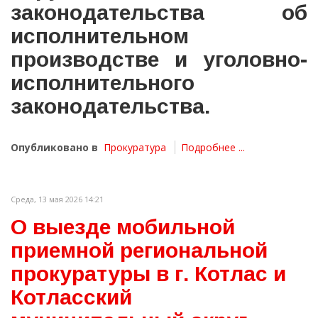
законодательства об
исполнительном
производстве и уголовно-
исполнительного
законодательства.
Опубликовано в
Прокуратура
Подробнее ...
Среда, 13 мая 2026 14:21
О выезде мобильной
приемной региональной
прокуратуры в г. Котлас и
Котласский