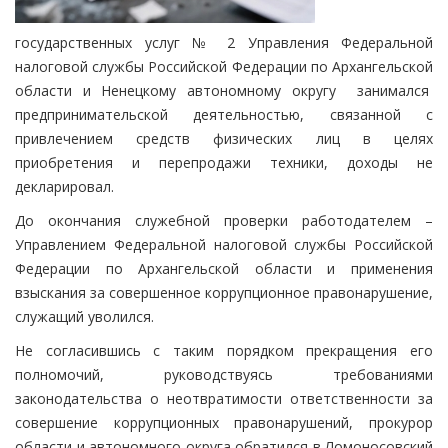
государственных услуг № 2 Управления Федеральной
налоговой службы Российской Федерации по Архангельской
области и Ненецкому автономному округу занимался
предпринимательской деятельностью, связанной с
привлечением средств физических лиц в целях
приобретения и перепродажи техники, доходы не
декларировал.
До окончания служебной проверки работодателем –
Управлением Федеральной налоговой службы Российской
Федерации по Архангельской области и применения
взыскания за совершенное коррупционное правонарушение,
служащий уволился.
Не согласившись с таким порядком прекращения его
полномочий, руководствуясь требованиями
законодательства о неотвратимости ответственности за
совершение коррупционных правонарушений, прокурор
области и автономного округа обратился в Ломоносовский