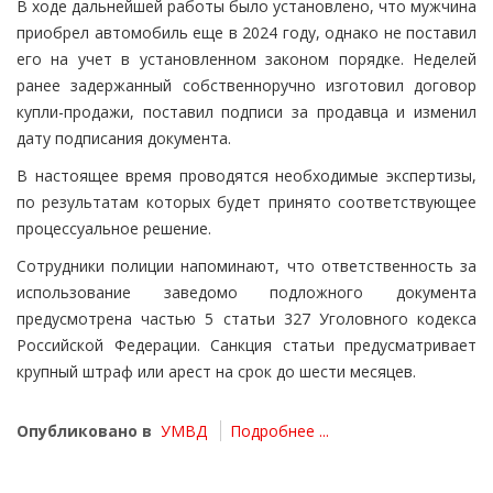
В ходе дальнейшей работы было установлено, что мужчина
приобрел автомобиль еще в 2024 году, однако не поставил
его на учет в установленном законом порядке. Неделей
ранее задержанный собственноручно изготовил договор
купли-продажи, поставил подписи за продавца и изменил
дату подписания документа.
В настоящее время проводятся необходимые экспертизы,
по результатам которых будет принято соответствующее
процессуальное решение.
Сотрудники полиции напоминают, что ответственность за
использование заведомо подложного документа
предусмотрена частью 5 статьи 327 Уголовного кодекса
Российской Федерации. Санкция статьи предусматривает
крупный штраф или арест на срок до шести месяцев.
Опубликовано в
УМВД
Подробнее ...