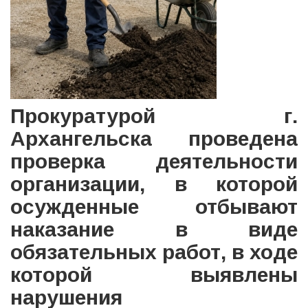
Прокуратурой г.
Архангельска проведена
проверка деятельности
организации, в которой
осужденные отбывают
наказание в виде
обязательных работ, в ходе
которой выявлены
нарушения