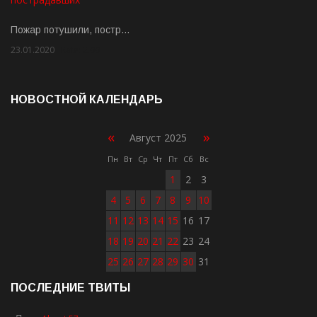
Пожар потушили, постр…
23.01.2020
Rate: 2.00
НОВОСТНОЙ КАЛЕНДАРЬ
«
»
Август 2025
Пн
Вт
Ср
Чт
Пт
Сб
Вс
1
2
3
4
5
6
7
8
9
10
11
12
13
14
15
16
17
18
19
20
21
22
23
24
25
26
27
28
29
30
31
ПОСЛЕДНИЕ ТВИТЫ