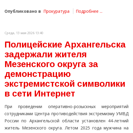
Опубликовано в
Прокуратура
Подробнее ...
Среда, 13 мая 2026 13:40
Полицейские Архангельска
задержали жителя
Мезенского округа за
демонстрацию
экстремистской символики
в сети Интернет
При проведении оперативно-розыскных мероприятий
сотрудниками Центра противодействия экстремизму УМВД
России по Архангельской области установлен 44-летний
житель Мезенского округа. Летом 2025 года мужчина на