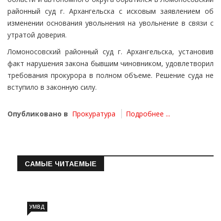
районный суд г. Архангельска с исковым заявлением об
изменении основания увольнения на увольнение в связи с
утратой доверия.
Ломоносовский районный суд г. Архангельска, установив
факт нарушения закона бывшим чиновником, удовлетворил
требования прокурора в полном объеме. Решение суда не
вступило в законную силу.
Опубликовано в
Прокуратура
Подробнее ...
САМЫЕ ЧИТАЕМЫЕ
Информация о состоянии операт…
УМВД