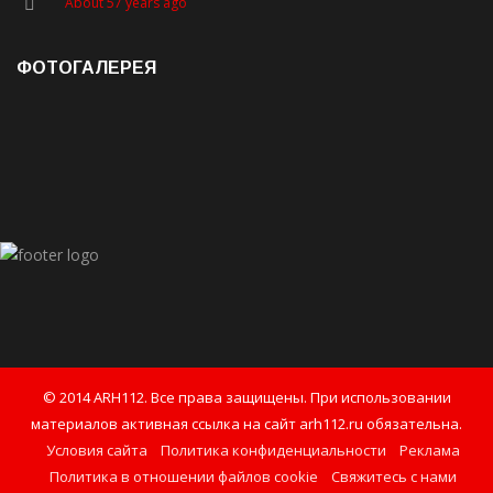
About 57 years ago
ФОТОГАЛЕРЕЯ
© 2014 ARH112. Все права защищены. При использовании
материалов активная ссылка на сайт arh112.ru обязательна.
Условия сайта
Политика конфиденциальности
Реклама
Политика в отношении файлов cookie
Свяжитесь с нами