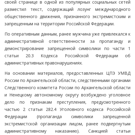
своей странице в одной из популярных социальных сетей
разместил текст, содержащий лозунг международного
общественного движения, признанного экстремистским и
запрещенным на территории Российской Федерации.
По оперативным данным, ранее мужчина уже привлекался к
административной ответственности за пропаганду и
демонстрирование запрещенной символики по части 1
статьи 20.3 Кодекса Российской Федерации об
административных правонарушениях.
На основании материалов, предоставленных ЦПЭ УМВД
России по Архангельской области, следственными органами
Следственного комитета России по Архангельской области
и Ненецкому автономному округу возбуждено уголовное
дело по признакам преступления, предусмотренного
частью 2 статьи 282.4 Уголовного кодекса Российской
Федерации (пропаганда символики запрещенной
экстремистской организации лицом, ранее подвергнутым
административному наказанию). Санкцией статьи