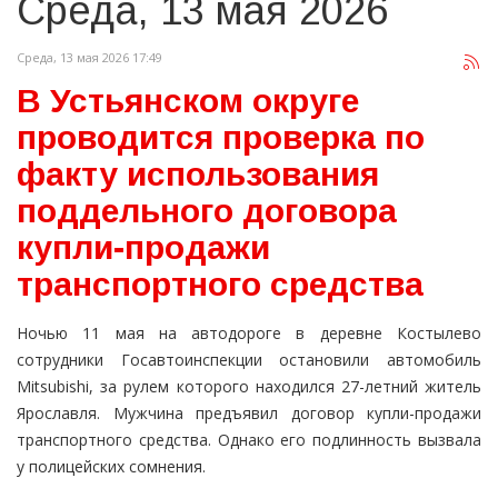
Среда, 13 мая 2026
Среда, 13 мая 2026 17:49
В Устьянском округе
проводится проверка по
факту использования
поддельного договора
купли-продажи
транспортного средства
Ночью 11 мая на автодороге в деревне Костылево
сотрудники Госавтоинспекции остановили автомобиль
Mitsubishi, за рулем которого находился 27-летний житель
Ярославля. Мужчина предъявил договор купли-продажи
транспортного средства. Однако его подлинность вызвала
у полицейских сомнения.