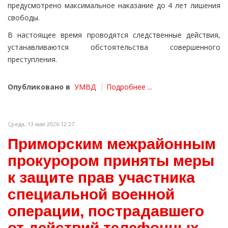
предусмотрено максимальное наказание до 4 лет лишения
свободы.
В настоящее время проводятся следственные действия,
устанавливаются обстоятельства совершенного
преступления.
Опубликовано в
УМВД
Подробнее ...
Среда, 13 мая 2026 12:27
Приморским межрайонным
прокурором приняты меры
к защите прав участника
специальной военной
операции, пострадавшего
от действий телефонных