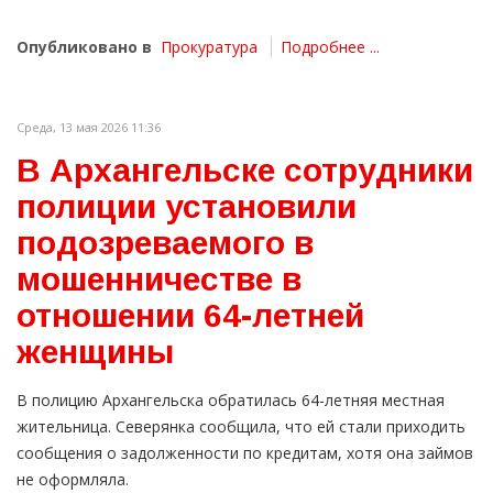
Опубликовано в
Прокуратура
Подробнее ...
Среда, 13 мая 2026 11:36
В Архангельске сотрудники
полиции установили
подозреваемого в
мошенничестве в
отношении 64-летней
женщины
В полицию Архангельска обратилась 64-летняя местная
жительница. Северянка сообщила, что ей стали приходить
сообщения о задолженности по кредитам, хотя она займов
не оформляла.