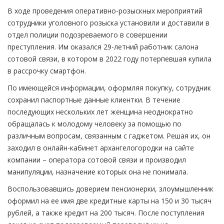
В ходе проведения оперативно-розыскных мероприятий
сотрудники уголовного розыска установили и доставили в
отдел полиции подозреваемого в совершении
преступления. Им оказался 29-летний работник салона
сотовой связи, в котором в 2022 году потерпевшая купила
в рассрочку смартфон.
По имеющейся информации, оформляя покупку, сотрудник
сохранил паспортные данные клиентки. В течение
последующих нескольких лет женщина неоднократно
обращалась к молодому человеку за помощью по
различным вопросам, связанным с гаджетом. Решая их, он
заходил в онлайн-кабинет архангелогородки на сайте
компании – оператора сотовой связи и производил
манипуляции, назначение которых она не понимала.
Воспользовавшись доверием пенсионерки, злоумышленник
оформил на ее имя две кредитные карты на 150 и 30 тысяч
рублей, а также кредит на 200 тысяч. После поступления