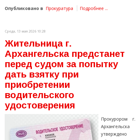
Опубликовано в
Прокуратура
Подробнее ...
Среда, 13 мая 2026 10:28
Жительница г.
Архангельска предстанет
перед судом за попытку
дать взятку при
приобретении
водительского
удостоверения
Прокурором г.
Архангельска
утверждено