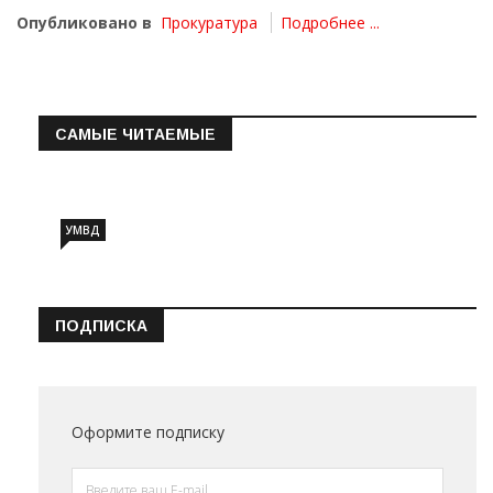
Опубликовано в
Прокуратура
Подробнее ...
САМЫЕ ЧИТАЕМЫЕ
Информация о состоянии операт…
УМВД
ПОДПИСКА
Оформите подписку