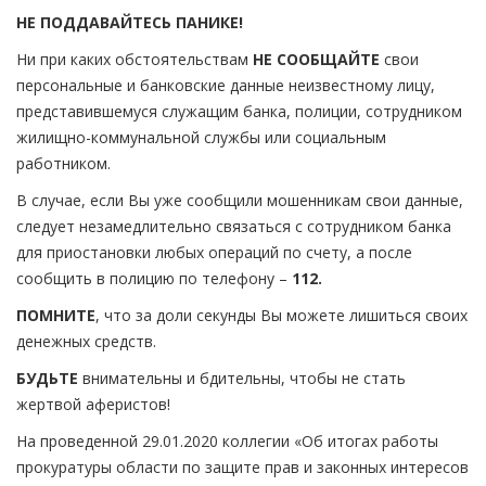
НЕ ПОДДАВАЙТЕСЬ ПАНИКЕ!
Ни при каких обстоятельствам
НЕ СООБЩАЙТЕ
свои
персональные и банковские данные неизвестному лицу,
представившемуся служащим банка, полиции, сотрудником
жилищно-коммунальной службы или социальным
работником.
В случае, если Вы уже сообщили мошенникам свои данные,
следует незамедлительно связаться с сотрудником банка
для приостановки любых операций по счету, а после
сообщить в полицию по телефону –
112.
ПОМНИТЕ
, что за доли секунды Вы можете лишиться своих
денежных средств.
БУДЬТЕ
внимательны и бдительны, чтобы не стать
жертвой аферистов!
На проведенной 29.01.2020 коллегии «Об итогах работы
прокуратуры области по защите прав и законных интересов