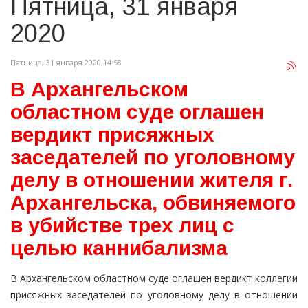
Пятница, 31 января
2020
Пятница, 31 января 2020 14:58
В Архангельском
областном суде оглашен
вердикт присяжных
заседателей по уголовному
делу в отношении жителя г.
Архангельска, обвиняемого
в убийстве трех лиц с
целью каннибализма
В Архангельском областном суде оглашен вердикт коллегии
присяжных заседателей по уголовному делу в отношении