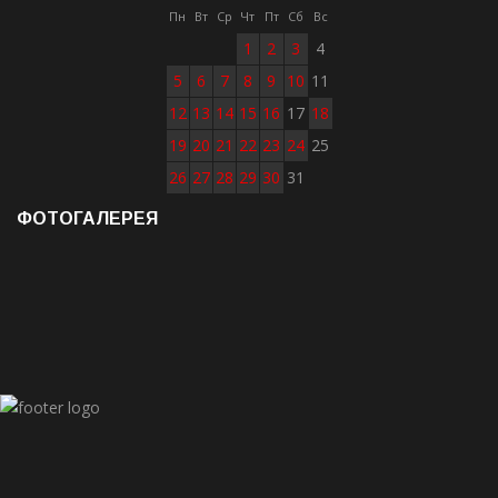
Пн
Вт
Ср
Чт
Пт
Сб
Вс
1
2
3
4
5
6
7
8
9
10
11
12
13
14
15
16
17
18
19
20
21
22
23
24
25
26
27
28
29
30
31
ФОТОГАЛЕРЕЯ