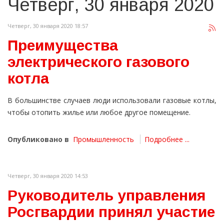
Четверг, 30 января 2020
Четверг, 30 января 2020 18:57
Преимущества
электрического газового
котла
В большинстве случаев люди использовали газовые котлы,
чтобы отопить жилье или любое другое помещение.
Опубликовано в
Промышленность
Подробнее ...
Четверг, 30 января 2020 14:53
Руководитель управления
Росгвардии принял участие