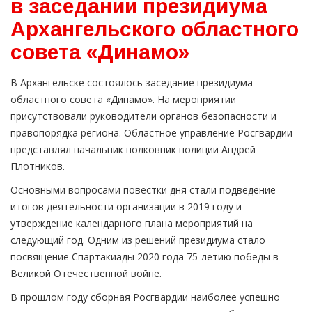
в заседании президиума
Архангельского областного
совета «Динамо»
В Архангельске состоялось заседание президиума
областного совета «Динамо». На мероприятии
присутствовали руководители органов безопасности и
правопорядка региона. Областное управление Росгвардии
представлял начальник полковник полиции Андрей
Плотников.
Основными вопросами повестки дня стали подведение
итогов деятельности организации в 2019 году и
утверждение календарного плана мероприятий на
следующий год. Одним из решений президиума стало
посвящение Спартакиады 2020 года 75-летию победы в
Великой Отечественной войне.
В прошлом году сборная Росгвардии наиболее успешно