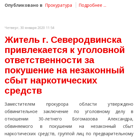
Опубликовано в
Прокуратура
Подробнее ...
Четверг, 30 января 2020 11:54
Житель г. Северодвинска
привлекается к уголовной
ответственности за
покушение на незаконный
сбыт наркотических
средств
Заместителем прокурора области утверждено
обвинительное заключение по уголовному делу в
отношении 30-летнего Богомазова Александра,
обвиняемого в покушении на незаконный сбыт
наркотических средств, группой лиц по предварительному