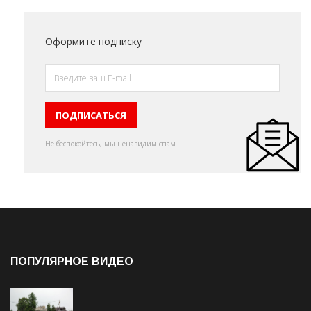
Оформите подписку
Не беспокойтесь, мы ненавидим спам
ПОПУЛЯРНОЕ ВИДЕО