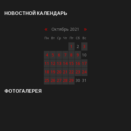
НОВОСТНОЙ КАЛЕНДАРЬ
«
»
Октябрь 2021
Пн
Вт
Ср
Чт
Пт
Сб
Вс
1
2
3
4
5
6
7
8
9
10
11
12
13
14
15
16
17
18
19
20
21
22
23
24
25
26
27
28
29
30
31
ФОТОГАЛЕРЕЯ