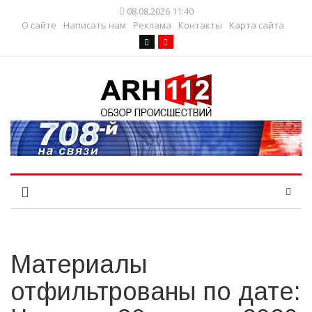
08.08.2026 11:40
О сайте
Написать нам
Реклама
Контакты
Карта сайта
Материалы
отфильтрованы по дате: