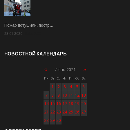
Пожар потушили, постр…
23.01.2020
Rate: 2.00
НОВОСТНОЙ КАЛЕНДАРЬ
«
»
Июнь 2021
Пн
Вт
Ср
Чт
Пт
Сб
Вс
1
2
3
4
5
6
7
8
9
10
11
12
13
14
15
16
17
18
19
20
21
22
23
24
25
26
27
28
29
30