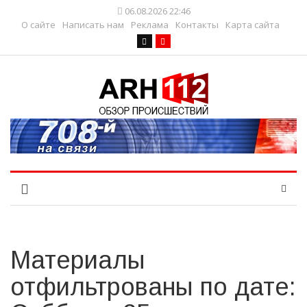
06.08.2026 22:46
О сайте
Написать нам
Реклама
Контакты
Карта сайта
Материалы
отфильтрованы по дате: