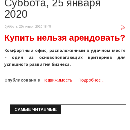
Суббота, 25 января
2020
Суббота, 25 января 2020 18:48
Купить нельзя арендовать?
Комфортный офис, расположенный в удачном месте
– один из основополагающих критериев для
успешного развития бизнеса.
Опубликовано в
Недвижимость
Подробнее ...
САМЫЕ ЧИТАЕМЫЕ
Информация о состоянии операт…