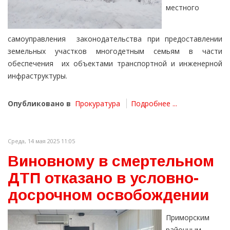
местного
самоуправления законодательства при предоставлении
земельных участков многодетным семьям в части
обеспечения их объектами транспортной и инженерной
инфраструктуры.
Опубликовано в
Прокуратура
Подробнее ...
Среда, 14 мая 2025 11:05
Виновному в смертельном
ДТП отказано в условно-
досрочном освобождении
Приморским
районным