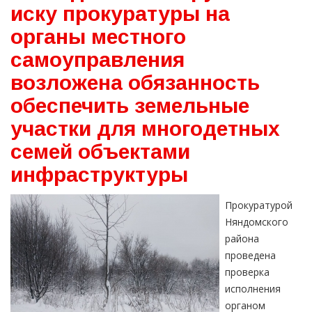
иску прокуратуры на
органы местного
самоуправления
возложена обязанность
обеспечить земельные
участки для многодетных
семей объектами
инфраструктуры
Прокуратурой
Няндомского
района
проведена
проверка
исполнения
органом