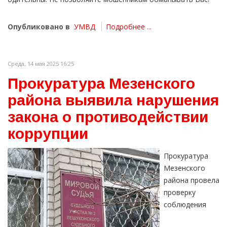
Опубликовано в
УМВД
Подробнее ...
Среда, 14 мая 2025 16:25
Прокуратура Мезенского
района выявила нарушения
закона о противодействии
коррупции
Прокуратура
Мезенского
района провела
проверку
соблюдения