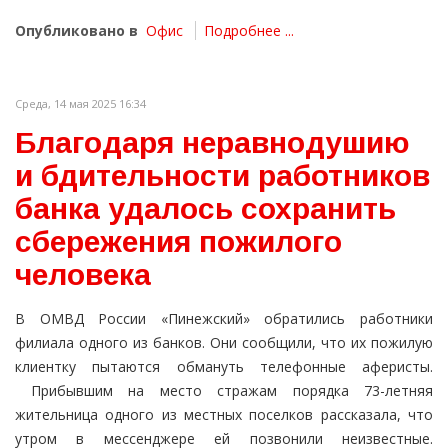
Опубликовано в
Офис
Подробнее ...
Среда, 14 мая 2025 16:34
Благодаря неравнодушию
и бдительности работников
банка удалось сохранить
сбережения пожилого
человека
В ОМВД России «Пинежский» обратились работники
филиала одного из банков. Они сообщили, что их пожилую
клиентку пытаются обмануть телефонные аферисты.
Прибывшим на место стражам порядка 73-летняя
жительница одного из местных поселков рассказала, что
утром в мессенджере ей позвонили неизвестные.