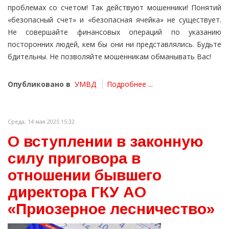
проблемах со счетом! Так действуют мошенники! Понятий
«безопасный счет» и «безопасная ячейка» не существует.
Не совершайте финансовых операций по указанию
посторонних людей, кем бы они ни представлялись. Будьте
бдительны. Не позволяйте мошенникам обманывать Вас!
Опубликовано в
УМВД
Подробнее ...
Среда, 14 мая 2025 15:32
О вступлении в законную
силу приговора в
отношении бывшего
директора ГКУ АО
«Приозерное лесничество»