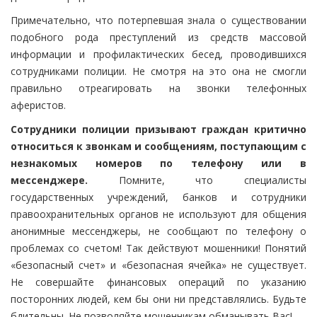
Примечательно, что потерпевшая знала о существовании
подобного рода преступлений из средств массовой
информации и профилактических бесед, проводившихся
сотрудниками полиции. Не смотря на это она не смогли
правильно отреагировать на звонки телефонных
аферистов.
Сотрудники полиции призывают граждан критично
относиться к звонкам и сообщениям, поступающим с
незнакомых номеров по телефону или в
мессенджере.
Помните, что специалисты
государственных учреждений, банков и сотрудники
правоохранительных органов не используют для общения
анонимные мессенджеры, не сообщают по телефону о
проблемах со счетом! Так действуют мошенники! Понятий
«безопасный счет» и «безопасная ячейка» не существует.
Не совершайте финансовых операций по указанию
посторонних людей, кем бы они ни представлялись. Будьте
бдительны. Не позволяйте мошенникам обманывать Вас!