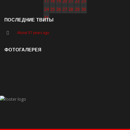
17
18
19
20
21
22
23
24
25
26
27
28
29
30
31
ПОСЛЕДНИЕ ТВИТЫ
About 57 years ago
ФОТОГАЛЕРЕЯ