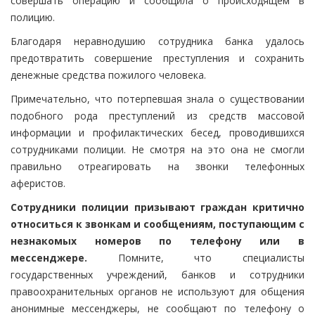
совершать операцию и сообщила о происходящем в
полицию.
Благодаря неравнодушию сотрудника банка удалось
предотвратить совершение преступления и сохранить
денежные средства пожилого человека.
Примечательно, что потерпевшая знала о существовании
подобного рода преступлений из средств массовой
информации и профилактических бесед, проводившихся
сотрудниками полиции. Не смотря на это она не смогли
правильно отреагировать на звонки телефонных
аферистов.
Сотрудники полиции призывают граждан критично
относиться к звонкам и сообщениям, поступающим с
незнакомых номеров по телефону или в
мессенджере.
Помните, что специалисты
государственных учреждений, банков и сотрудники
правоохранительных органов не используют для общения
анонимные мессенджеры, не сообщают по телефону о