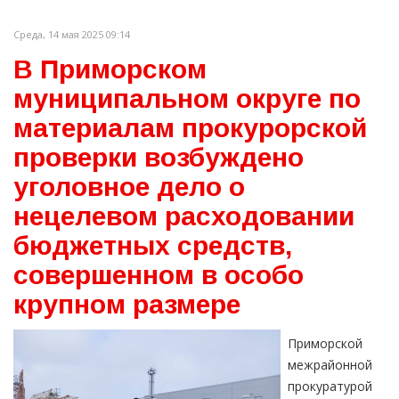
Среда, 14 мая 2025 09:14
В Приморском
муниципальном округе по
материалам прокурорской
проверки возбуждено
уголовное дело о
нецелевом расходовании
бюджетных средств,
совершенном в особо
крупном размере
Приморской
межрайонной
прокуратурой