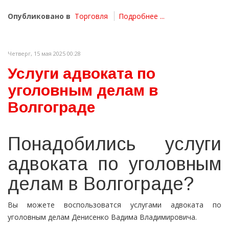
Опубликовано в
Торговля
Подробнее ...
Четверг, 15 мая 2025 00:28
Услуги адвоката по
уголовным делам в
Волгограде
Понадобились услуги
адвоката по уголовным
делам в Волгограде?
Вы можете воспользоватся услугами адвоката по
уголовным делам Денисенко Вадима Владимировича.