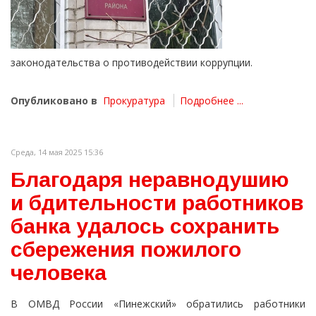
законодательства о противодействии коррупции.
Опубликовано в
Прокуратура
Подробнее ...
Среда, 14 мая 2025 15:36
Благодаря неравнодушию
и бдительности работников
банка удалось сохранить
сбережения пожилого
человека
В ОМВД России «Пинежский» обратились работники