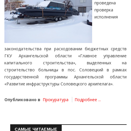
проведена
проверка
исполнения
законодательства при расходовании бюджетных средств
ГКУ Архангельской области «Главное управление
капитального строительства», выделенных на
строительство больницы в пос. Соловецкий в рамках
государственной программы Архангельской области
«Развитие инфраструктуры Соловецкого архипелага».
Опубликовано в
Прокуратура
Подробнее ...
САМЫЕ ЧИТАЕМЫЕ