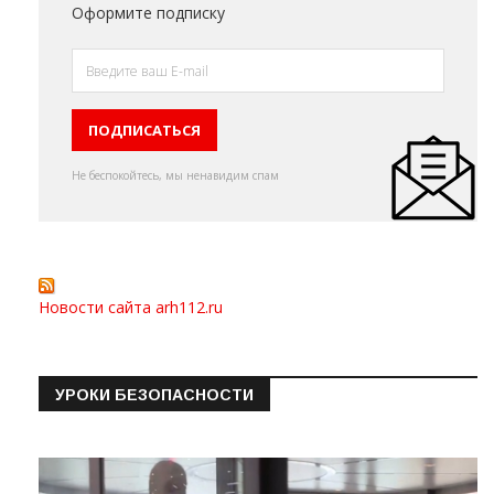
Оформите подписку
Не беспокойтесь, мы ненавидим спам
Новости сайта arh112.ru
УРОКИ БЕЗОПАСНОСТИ