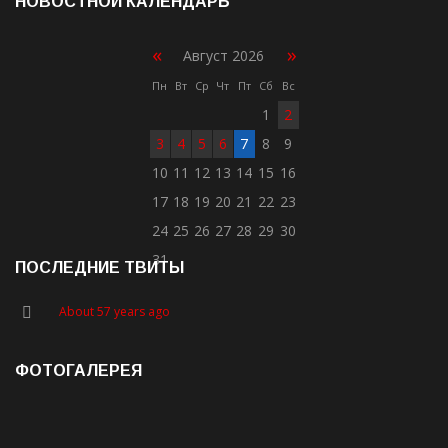
НОВОСТНОЙ КАЛЕНДАРЬ
«
»
Август 2026
Пн
Вт
Ср
Чт
Пт
Сб
Вс
1
2
3
4
5
6
7
8
9
10
11
12
13
14
15
16
17
18
19
20
21
22
23
24
25
26
27
28
29
30
31
ПОСЛЕДНИЕ ТВИТЫ
About 57 years ago
ФОТОГАЛЕРЕЯ