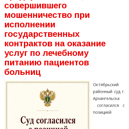
совершившего
мошенничество при
исполнении
государственных
контрактов на оказание
услуг по лечебному
питанию пациентов
больниц
Октябрьский
районный суд г.
Архангельска
согласился с
позицией