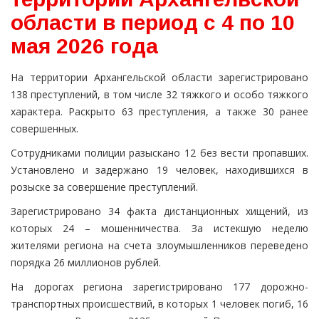
области в период с 4 по 10
мая 2026 года
На территории Архангельской области зарегистрировано
138 преступлений, в том числе 32 тяжкого и особо тяжкого
характера. Раскрыто 63 преступления, а также 30 ранее
совершенных.
Сотрудниками полиции разыскано 12 без вести пропавших.
Установлено и задержано 19 человек, находившихся в
розыске за совершение преступлений.
Зарегистрировано 34 факта дистанционных хищений, из
которых 24 – мошенничества. За истекшую неделю
жителями региона на счета злоумышленников переведено
порядка 26 миллионов рублей.
На дорогах региона зарегистрировано 177 дорожно-
транспортных происшествий, в которых 1 человек погиб, 16