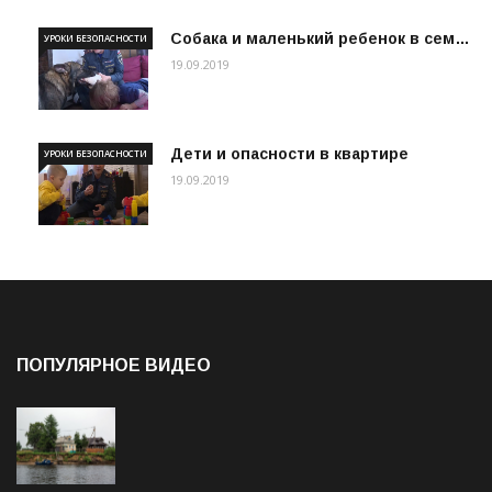
Собака и маленький ребенок в сем…
УРОКИ БЕЗОПАСНОСТИ
19.09.2019
Дети и опасности в квартире
УРОКИ БЕЗОПАСНОСТИ
19.09.2019
ПОПУЛЯРНОЕ ВИДЕО