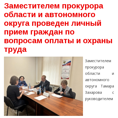
Заместителем прокурора
области и автономного
округа проведен личный
прием граждан по
вопросам оплаты и охраны
труда
Заместителем
прокурора
области и
автономного
округа Тамара
Захарова с
руководителем