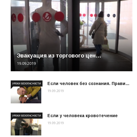
Эвакуация из торгового цен…
19.09.2019
Если человек без сознания. Прави…
УРОКИ БЕЗОПАСНОСТИ
19.09.2019
Если у человека кровотечение
УРОКИ БЕЗОПАСНОСТИ
19.09.2019