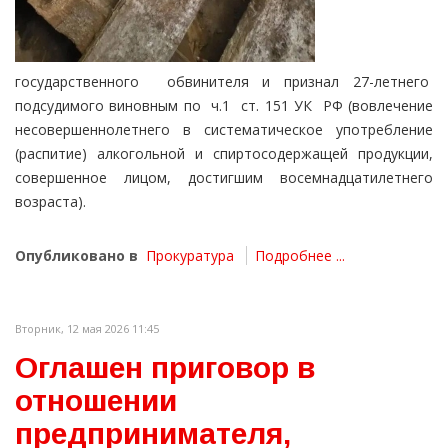
государственного обвинителя и признал 27-летнего
подсудимого виновным по ч.1 ст. 151 УК РФ (вовлечение
несовершеннолетнего в систематическое употребление
(распитие) алкогольной и спиртосодержащей продукции,
совершенное лицом, достигшим восемнадцатилетнего
возраста).
Опубликовано в
Прокуратура
Подробнее ...
Вторник, 12 мая 2026 11:45
Оглашен приговор в
отношении
предпринимателя,