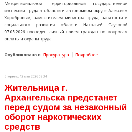
Межрегиональной территориальной государственной
инспекции труда в области и автономном округе Алексеем
Хоробровым, заместителем министра труда, занятости и
социального развития области Натальей Слузовой
07.05.2026 проведен личный прием граждан по вопросам
оплаты и охраны труда.
Опубликовано в
Прокуратура
Подробнее ...
Вторник, 12 мая 2026 08:34
Жительница г.
Архангельска предстанет
перед судом за незаконный
оборот наркотических
средств