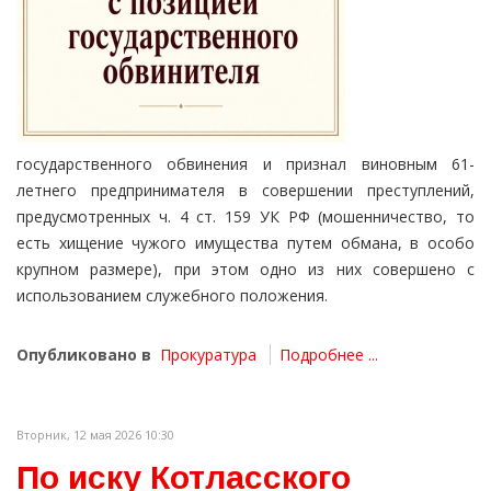
государственного обвинения и признал виновным 61-
летнего предпринимателя в совершении преступлений,
предусмотренных ч. 4 ст. 159 УК РФ (мошенничество, то
есть хищение чужого имущества путем обмана, в особо
крупном размере), при этом одно из них совершено с
использованием служебного положения.
Опубликовано в
Прокуратура
Подробнее ...
Вторник, 12 мая 2026 10:30
По иску Котласского