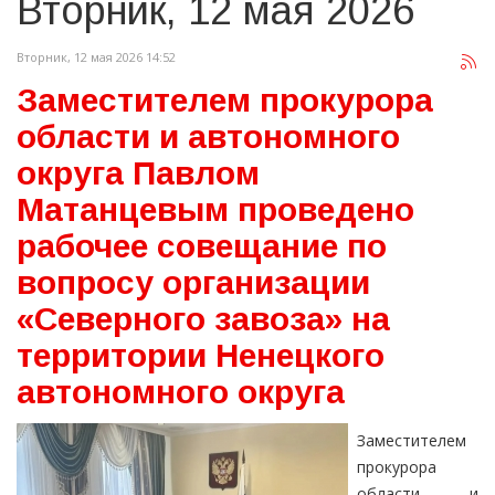
Вторник, 12 мая 2026
Вторник, 12 мая 2026 14:52
Заместителем прокурора
области и автономного
округа Павлом
Матанцевым проведено
рабочее совещание по
вопросу организации
«Северного завоза» на
территории Ненецкого
автономного округа
Заместителем
прокурора
области и