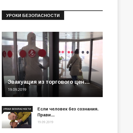
УРОКИ БЕЗОПАСНОСТИ
Эвакуация из торгового цен…
19.09.2019
Если человек без сознания.
УРОКИ БЕЗОПАСНОСТИ
Прави…
19.09.2019