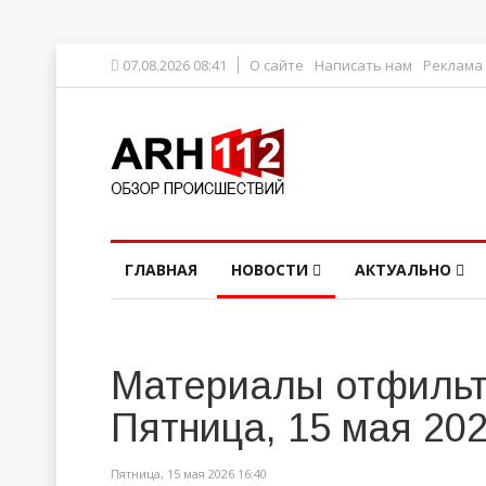
07.08.2026 08:41
О сайте
Написать нам
Реклама
ГЛАВНАЯ
НОВОСТИ
АКТУАЛЬНО
Материалы отфильт
Пятница, 15 мая 20
Пятница, 15 мая 2026 16:40