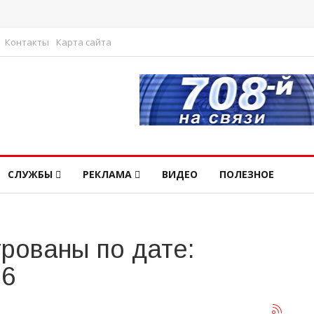
Контакты
Карта сайта
СЛУЖБЫ
РЕКЛАМА
ВИДЕО
ПОЛЕЗНОЕ
рованы по дате:
26