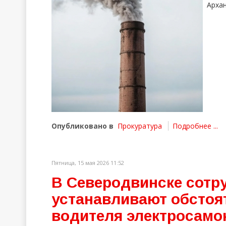
Арха
Опубликовано в
Прокуратура
Подробнее ...
Пятница, 15 мая 2026 11:52
В Северодвинске сотр
устанавливают обстоя
водителя электросамо