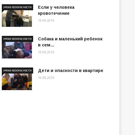
Если у человека
УРОКИ БЕЗОПАСНОСТИ
кровотечение
19.09.2019
Собака и маленький ребенок
УРОКИ БЕЗОПАСНОСТИ
в сем…
19.09.2019
Дети и опасности в квартире
УРОКИ БЕЗОПАСНОСТИ
19.09.2019