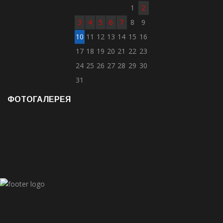
1
2
3
4
5
6
7
8
9
10
11
12
13
14
15
16
17
18
19
20
21
22
23
24
25
26
27
28
29
30
31
ФОТОГАЛЕРЕЯ