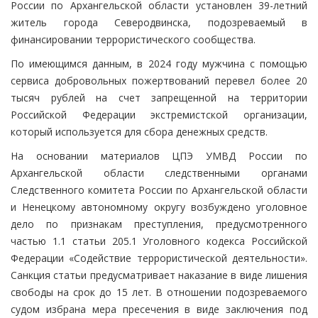
России по Архангельской области установлен 39-летний
житель города Северодвинска, подозреваемый в
финансировании террористического сообщества.
По имеющимся данным, в 2024 году мужчина с помощью
сервиса добровольных пожертвований перевел более 20
тысяч рублей на счет запрещенной на территории
Российской Федерации экстремистской организации,
который используется для сбора денежных средств.
На основании материалов ЦПЭ УМВД России по
Архангельской области следственными органами
Следственного комитета России по Архангельской области
и Ненецкому автономному округу возбуждено уголовное
дело по признакам преступления, предусмотренного
частью 1.1 статьи 205.1 Уголовного кодекса Российской
Федерации «Содействие террористической деятельности».
Санкция статьи предусматривает наказание в виде лишения
свободы на срок до 15 лет. В отношении подозреваемого
судом избрана мера пресечения в виде заключения под