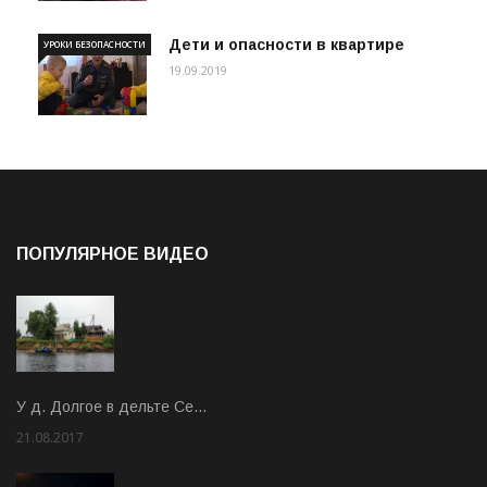
Дети и опасности в квартире
УРОКИ БЕЗОПАСНОСТИ
19.09.2019
ПОПУЛЯРНОЕ ВИДЕО
У д. Долгое в дельте Се…
21.08.2017
Rate: 3.63