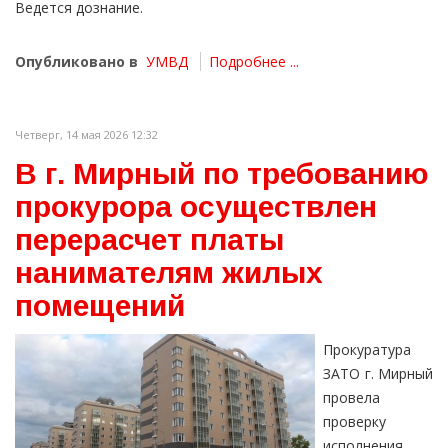
Ведется дознание.
Опубликовано в
УМВД
Подробнее ...
Четверг, 14 мая 2026 12:32
В г. Мирный по требованию
прокурора осуществлен
перерасчет платы
нанимателям жилых
помещений
Прокуратура
ЗАТО г. Мирный
провела
проверку
исполнения