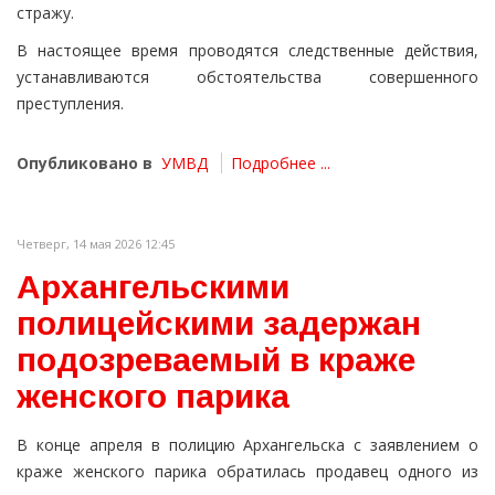
стражу.
В настоящее время проводятся следственные действия,
устанавливаются обстоятельства совершенного
преступления.
Опубликовано в
УМВД
Подробнее ...
Четверг, 14 мая 2026 12:45
Архангельскими
полицейскими задержан
подозреваемый в краже
женского парика
В конце апреля в полицию Архангельска с заявлением о
краже женского парика обратилась продавец одного из