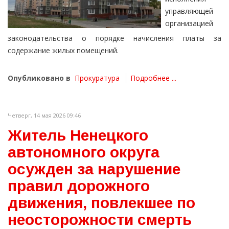
управляющей
организацией
законодательства о порядке начисления платы за
содержание жилых помещений.
Опубликовано в
Прокуратура
Подробнее ...
Четверг, 14 мая 2026 09:46
Житель Ненецкого
автономного округа
осужден за нарушение
правил дорожного
движения, повлекшее по
неосторожности смерть