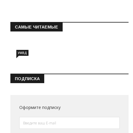
САМЫЕ ЧИТАЕМЫЕ
Информация о состоянии операт…
УМВД
ПОДПИСКА
Оформите подписку