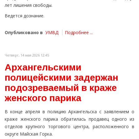
лет лишения свободы.
Ведется дознание.
Опубликовано в
УМВД
Подробнее ...
Четверг, 14 мая 2026 12:45
Архангельскими
полицейскими задержан
подозреваемый в краже
женского парика
В конце апреля в полицию Архангельска с заявлением о
краже женского парика обратилась продавец одного из
отделов крупного торгового центра, расположенного в
округе Майская Горка.