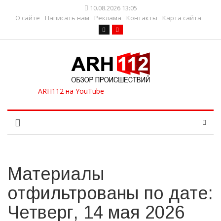
10.08.2026 13:05
О сайте
Написать нам
Реклама
Контакты
Карта сайта
Материалы
отфильтрованы по дате:
Четверг, 14 мая 2026