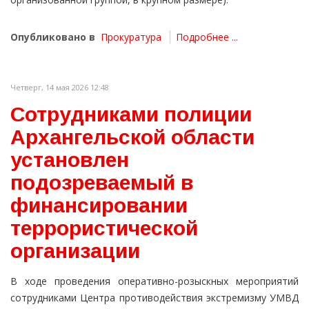
Опубликовано в
Прокуратура
Подробнее ...
Четверг, 14 мая 2026 12:48
Сотрудниками полиции
Архангельской области
установлен
подозреваемый в
финансировании
террористической
организации
В ходе проведения оперативно-розыскных мероприятий
сотрудниками Центра противодействия экстремизму УМВД