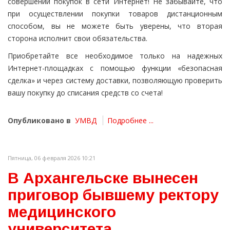
совершении покупок в сети Интернет! Не забывайте, что
при осуществлении покупки товаров дистанционным
способом, вы не можете быть уверены, что вторая
сторона исполнит свои обязательства.
Приобретайте все необходимое только на надежных
Интернет-площадках с помощью функции «безопасная
сделка» и через систему доставки, позволяющую проверить
вашу покупку до списания средств со счета!
Опубликовано в
УМВД
Подробнее ...
Пятница, 06 февраля 2026 10:21
В Архангельске вынесен
приговор бывшему ректору
медицинского
университета