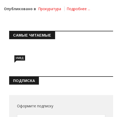
Опубликовано в
Прокуратура
Подробнее ...
САМЫЕ ЧИТАЕМЫЕ
Информация о состоянии операт…
УМВД
ПОДПИСКА
Оформите подписку