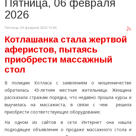
Пятница, 06 февраля
2026
Пятница, 06 февраля 2026 15:44
Котлашанка стала жертвой
аферистов, пытаясь
приобрести массажный
стол
В полицию Котласа с заявлением о мошенничестве
обратилась 43-летняя местная жительница. Женщина
рассказала стражам порядка, что недавно прошла курсы и
выучилась на массажиста, в связи с чем решила
приобрести соответствующее оборудование.
На одном из сайтов в сети Интернет она нашла
подходящее объявление о продаже массажного стола и