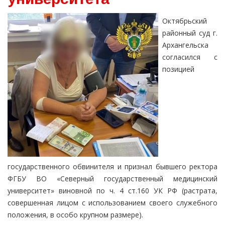
Октябрьский
районный суд г.
Архангельска
согласился с
позицией
государственного обвинителя и признал бывшего ректора
ФГБУ ВО «Северный государственный медицинский
университет» виновной по ч. 4 ст.160 УК РФ (растрата,
совершенная лицом с использованием своего служебного
положения, в особо крупном размере).