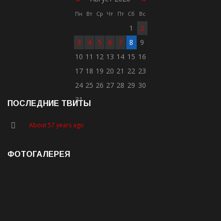
Пн
Вт
Ср
Чт
Пт
Сб
Вс
1
2
3
4
5
6
7
8
9
10
11
12
13
14
15
16
17
18
19
20
21
22
23
24
25
26
27
28
29
30
31
ПОСЛЕДНИЕ ТВИТЫ
About 57 years ago
ФОТОГАЛЕРЕЯ