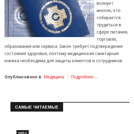
волнует
многих, кто
собирается
трудиться в
сфере питания,
торговли,
образования или сервиса. Закон требует подтверждения
состояния здоровья, поэтому медицинская санитарная
книжка необходима для защиты клиентов и сотрудников.
Опубликовано в
Медицина
Подробнее ...
САМЫЕ ЧИТАЕМЫЕ
Информация о состоянии операт…
УМВД