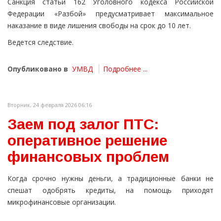
Санкция статьи 162 Уголовного кодекса Российской
Федерации «Разбой» предусматривает максимальное
наказание в виде лишения свободы на срок до 10 лет.
Ведется следствие.
Опубликовано в
УМВД
Подробнее ...
Вторник, 24 февраля 2026 06:16
Заем под залог ПТС:
оперативное решение
финансовых проблем
Когда срочно нужны деньги, а традиционные банки не
спешат одобрять кредиты, на помощь приходят
микрофинансовые организации.