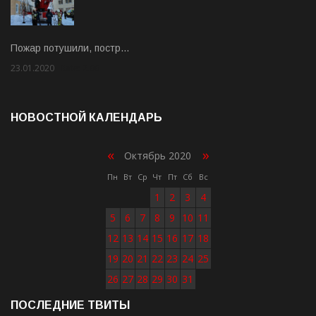
Пожар потушили, постр…
23.01.2020
Rate: 2.00
НОВОСТНОЙ КАЛЕНДАРЬ
«
»
Октябрь 2020
Пн
Вт
Ср
Чт
Пт
Сб
Вс
1
2
3
4
5
6
7
8
9
10
11
12
13
14
15
16
17
18
19
20
21
22
23
24
25
26
27
28
29
30
31
ПОСЛЕДНИЕ ТВИТЫ