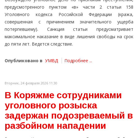
предусмотренного пунктом «в» части 2 статьи 158
Уголовного кодекса Российской Федерации (кража,
совершенная с причинением значительного ущерба
потерпевшему). Санкция статьи предусматривает
максимальное наказание в виде лишения свободы на срок
до пяти лет. Ведется следствие.
Опубликовано в
УМВД
Подробнее ...
Вторник, 24 февраля 2026 11:30
В Коряжме сотрудниками
уголовного розыска
задержан подозреваемый в
разбойном нападении