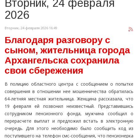
Вторник, 24 февраля
2026
Вторник, 24 февраля 2026 16:49
Благодаря разговору с
сыном, жительница города
Архангельска сохранила
свои сбережения
В полицию областного центра с сообщением о попытке
совершения в отношении нее мошенничества обратилась
64-летняя местная жительница. Женщина рассказала, что
19 февраля ей позвонил неизвестный. Представившись
сотрудником пенсионного фонда, мужчина сообщил о
перерасчете выплат и предложил встать в электронную
очередь. Для этого необходимо было сообщить код из
поступившего на телефон смс-сообщения, что пенсионерка