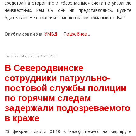
средства на сторонние и «безопасные» счета по указанию
неизвестных, кем бы они ни представлялись. Будьте
бдительны. Не позволяйте мошенникам обманывать Вас!
Опубликовано в
УМВД
Подробнее ...
Вторник, 24 февраля 2026 12:33
В Северодвинске
сотрудники патрульно-
постовой службы полиции
по горячим следам
задержали подозреваемого
в краже
23 февраля около 01.10 к находящемуся на маршруте