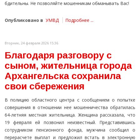
бдительны. Не позволяйте мошенникам обманывать Вас!
Опубликовано в
УМВД
Подробнее ...
Вторник, 24 февраля 2026 15:36
Благодаря разговору с
сыном, жительница города
Архангельска сохранила
свои сбережения
В полицию областного центра с сообщением о попытке
совершения в отношении нее мошенничества обратилась
64-летняя местная жительница. Женщина рассказала, что
19 февраля ей позвонил неизвестный. Представившись
сотрудником пенсионного фонда, мужчина сообщил о
перерасчете выплат и предложил встать в электронную