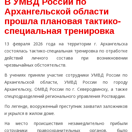
В УМВД России по
Архангельской области
прошла плановая тактико-
специальная тренировка
13 февраля 2026 года на территории г. Архангельска
состоялась тактико-специальная тренировка по отработке
действий личного состава при возникновении
чрезвычайных обстоятельств.
В учениях приняли участие сотрудники УМВД России по
Архангельской области, УМВД России по городу
Архангельску, ОМВД России по г. Северодвинску, а также
спецподразделений регионального управления Росгвардии.
По легенде, вооруженный преступник захватил заложников
и укрылся в жилом доме.
На место происшествия незамедлительно прибыли
сотрудники правоохранительных органов, было