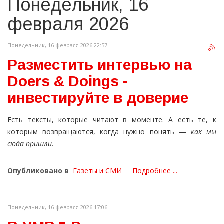
Понедельник, 16
февраля 2026
Понедельник, 16 февраля 2026 22:57
Разместить интервью на
Doers & Doings -
инвестируйте в доверие
Есть тексты, которые читают в моменте. А есть те, к
которым возвращаются, когда нужно понять —
как мы
сюда пришли
.
Опубликовано в
Газеты и СМИ
Подробнее ...
Понедельник, 16 февраля 2026 17:06