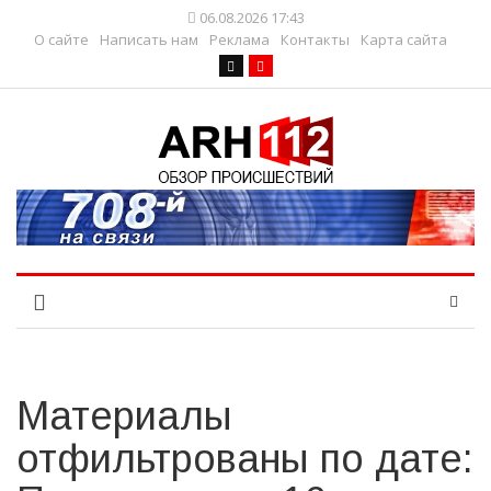
06.08.2026 17:43
О сайте
Написать нам
Реклама
Контакты
Карта сайта
Материалы
отфильтрованы по дате: