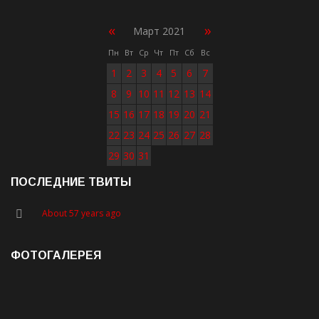
«
»
Март 2021
Пн
Вт
Ср
Чт
Пт
Сб
Вс
1
2
3
4
5
6
7
8
9
10
11
12
13
14
15
16
17
18
19
20
21
22
23
24
25
26
27
28
29
30
31
ПОСЛЕДНИЕ ТВИТЫ
About 57 years ago
ФОТОГАЛЕРЕЯ