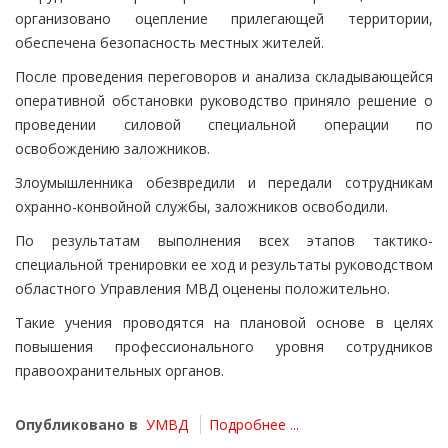
организовано оцепление прилегающей территории,
обеспечена безопасность местных жителей.
После проведения переговоров и анализа складывающейся
оперативной обстановки руководство приняло решение о
проведении силовой специальной операции по
освобождению заложников.
Злоумышленника обезвредили и передали сотрудникам
охранно-конвойной службы, заложников освободили.
По результатам выполнения всех этапов тактико-
специальной тренировки ее ход и результаты руководством
областного Управления МВД оценены положительно.
Такие учения проводятся на плановой основе в целях
повышения профессионального уровня сотрудников
правоохранительных органов.
Опубликовано в
УМВД
Подробнее ...