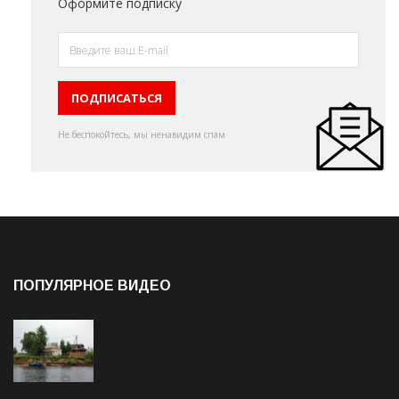
Оформите подписку
Не беспокойтесь, мы ненавидим спам
ПОПУЛЯРНОЕ ВИДЕО