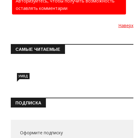
Авторизуйтесь, чтобы получить возможность
оставлять комментарии
Наверх
САМЫЕ ЧИТАЕМЫЕ
Информация о состоянии операт…
УМВД
ПОДПИСКА
Оформите подписку