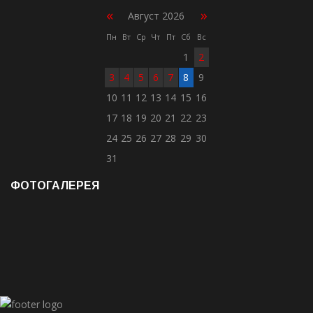
«
»
Август 2026
Пн
Вт
Ср
Чт
Пт
Сб
Вс
1
2
3
4
5
6
7
8
9
10
11
12
13
14
15
16
17
18
19
20
21
22
23
24
25
26
27
28
29
30
31
ФОТОГАЛЕРЕЯ