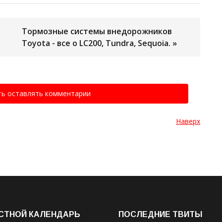
Тормозные системы внедорожников
Toyota - все о LC200, Tundra, Sequoia. »
ть оставлять комментарии
Наверх
СТНОЙ КАЛЕНДАРЬ
ПОСЛЕДНИЕ ТВИТЫ