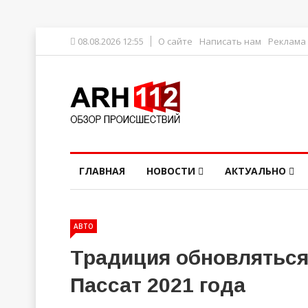
08.08.2026 12:55
О сайте
Написать нам
Реклама
ГЛАВНАЯ
НОВОСТИ
АКТУАЛЬНО
АВТО
Традиция обновляться
Пассат 2021 года