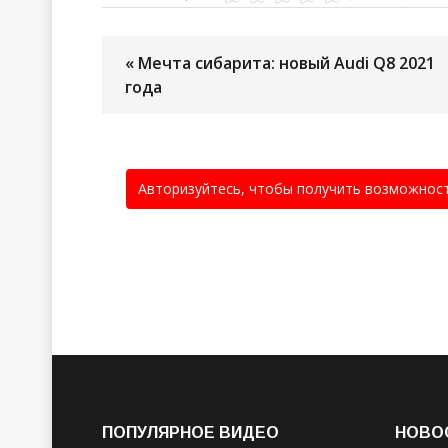
« Мечта сибарита: новый Audi Q8 2021
года
Авторизуйтесь, чтобы получить возможнос
ПОПУЛЯРНОЕ ВИДЕО
НОВО