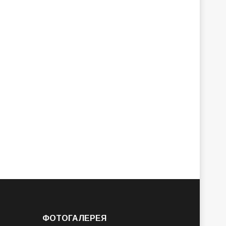
ФОТОГАЛЕРЕЯ