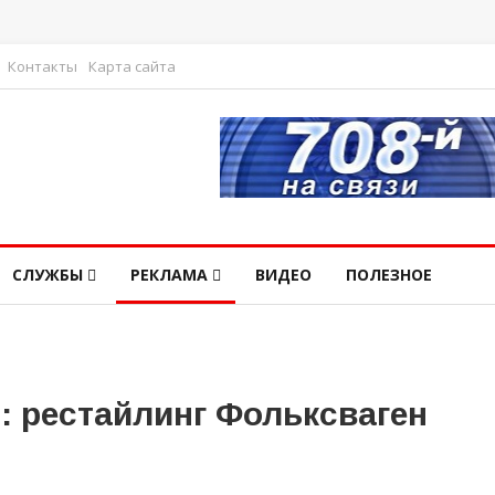
Контакты
Карта сайта
СЛУЖБЫ
РЕКЛАМА
ВИДЕО
ПОЛЕЗНОЕ
: рестайлинг Фольксваген