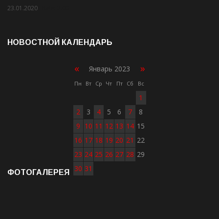
23.01.2020
Rate: 2.00
НОВОСТНОЙ КАЛЕНДАРЬ
«
»
Январь 2023
Пн
Вт
Ср
Чт
Пт
Сб
Вс
1
2
3
4
5
6
7
8
9
10
11
12
13
14
15
16
17
18
19
20
21
22
23
24
25
26
27
28
29
30
31
ФОТОГАЛЕРЕЯ