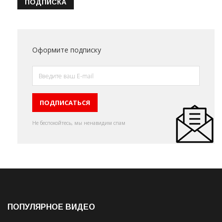
ПОДПИСКА
Оформите подписку
Не беспокойтесь, мы ненавидим спам
ПОПУЛЯРНОЕ ВИДЕО