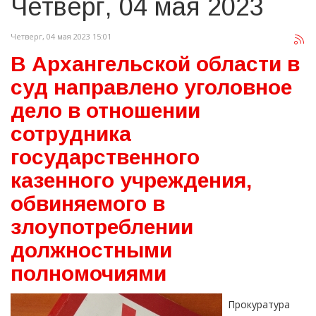
Четверг, 04 мая 2023
Четверг, 04 мая 2023 15:01
В Архангельской области в
суд направлено уголовное
дело в отношении
сотрудника
государственного
казенного учреждения,
обвиняемого в
злоупотреблении
должностными
полномочиями
Прокуратура