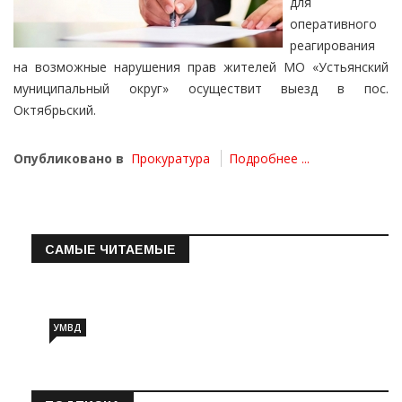
для
оперативного
реагирования
на возможные нарушения прав жителей МО «Устьянский
муниципальный округ» осуществит выезд в пос.
Октябрьский.
Опубликовано в
Прокуратура
Подробнее ...
САМЫЕ ЧИТАЕМЫЕ
Информация о состоянии операт…
УМВД