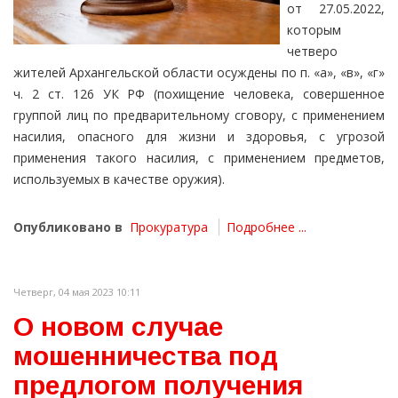
от 27.05.2022,
которым
четверо
жителей Архангельской области осуждены по п. «а», «в», «г»
ч. 2 ст. 126 УК РФ (похищение человека, совершенное
группой лиц по предварительному сговору, с применением
насилия, опасного для жизни и здоровья, с угрозой
применения такого насилия, с применением предметов,
используемых в качестве оружия).
Опубликовано в
Прокуратура
Подробнее ...
Четверг, 04 мая 2023 10:11
О новом случае
мошенничества под
предлогом получения