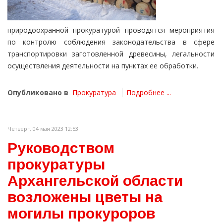
природоохранной прокуратурой проводятся мероприятия
по контролю соблюдения законодательства в сфере
транспортировки заготовленной древесины, легальности
осуществления деятельности на пунктах ее обработки.
Опубликовано в
Прокуратура
Подробнее ...
Четверг, 04 мая 2023 12:53
Руководством
прокуратуры
Архангельской области
возложены цветы на
могилы прокуроров