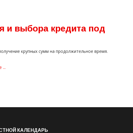
я и выбора кредита под
получение крупных сумм на продолжительное время.
...
СТНОЙ КАЛЕНДАРЬ