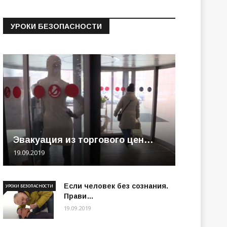
УРОКИ БЕЗОПАСНОСТИ
Эвакуация из торгового цен…
19.09.2019
Если человек без сознания.
УРОКИ БЕЗОПАСНОСТИ
Прави…
19.09.2019