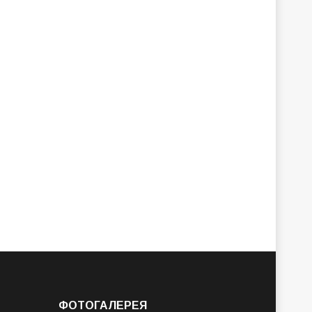
ФОТОГАЛЕРЕЯ