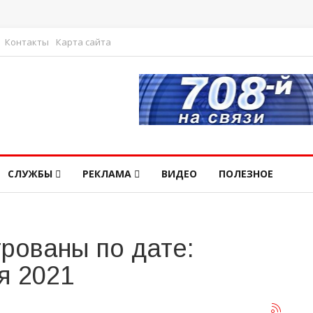
Контакты
Карта сайта
СЛУЖБЫ
РЕКЛАМА
ВИДЕО
ПОЛЕЗНОЕ
рованы по дате:
я 2021