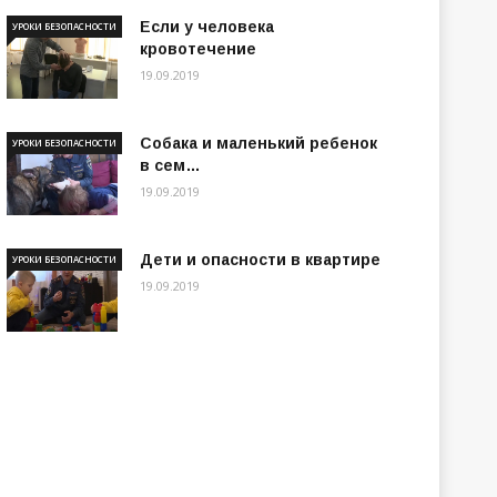
Если у человека
УРОКИ БЕЗОПАСНОСТИ
кровотечение
19.09.2019
Собака и маленький ребенок
УРОКИ БЕЗОПАСНОСТИ
в сем…
19.09.2019
Дети и опасности в квартире
УРОКИ БЕЗОПАСНОСТИ
19.09.2019