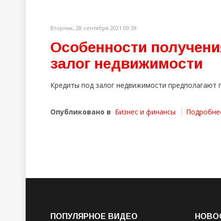
Вторник, 28 сентября 2021 09:39
Особенности получени
залог недвижимости
Кредиты под залог недвижимости предполагают 
Опубликовано в
Бизнес и финансы
Подробнее 
ПОПУЛЯРНОЕ ВИДЕО
НОВО