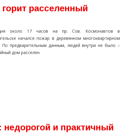
 горит расселенный
дня около 17 часов на пр. Сов. Космонавтов в
нгельске начался пожар в деревянном многоквартирном
. По предварительным данным, людей внутри не было –
йный дом расселен.
 недорогой и практичный