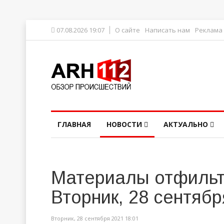
07.08.2026 19:07
О сайте
Написать нам
Реклама
ГЛАВНАЯ
НОВОСТИ
АКТУАЛЬНО
Материалы отфильт
Вторник, 28 сентябр
Вторник, 28 сентября 2021 18:01