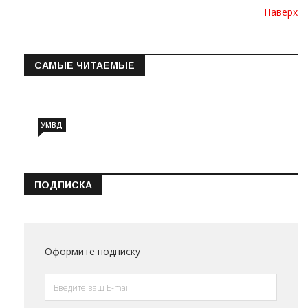
Наверх
САМЫЕ ЧИТАЕМЫЕ
Информация о состоянии операт…
УМВД
ПОДПИСКА
Оформите подписку