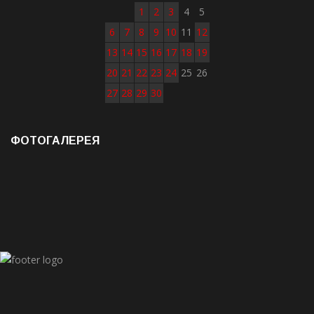
1
2
3
4
5
6
7
8
9
10
11
12
13
14
15
16
17
18
19
20
21
22
23
24
25
26
27
28
29
30
ФОТОГАЛЕРЕЯ