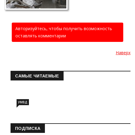
Авторизуйтесь, чтобы получить возможность
оставлять комментарии
Наверх
САМЫЕ ЧИТАЕМЫЕ
Информация о состоянии операт…
УМВД
ПОДПИСКА