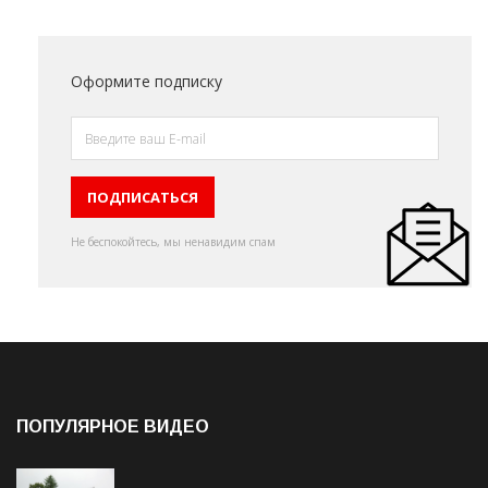
Оформите подписку
Не беспокойтесь, мы ненавидим спам
ПОПУЛЯРНОЕ ВИДЕО