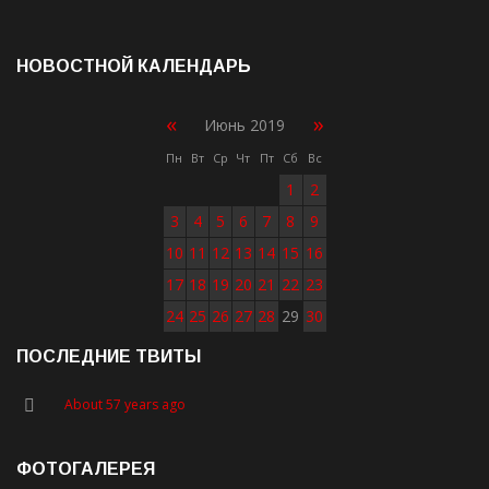
НОВОСТНОЙ КАЛЕНДАРЬ
«
»
Июнь 2019
Пн
Вт
Ср
Чт
Пт
Сб
Вс
1
2
3
4
5
6
7
8
9
10
11
12
13
14
15
16
17
18
19
20
21
22
23
24
25
26
27
28
29
30
ПОСЛЕДНИЕ ТВИТЫ
About 57 years ago
ФОТОГАЛЕРЕЯ