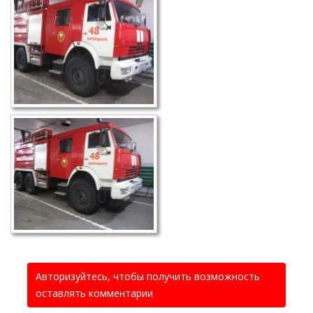
Авторизуйтесь, чтобы получить возможность
оставлять комментарии