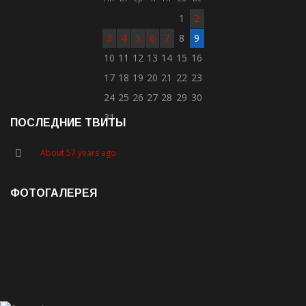
1
2
3
4
5
6
7
8
9
10
11
12
13
14
15
16
17
18
19
20
21
22
23
24
25
26
27
28
29
30
31
ПОСЛЕДНИЕ ТВИТЫ
About 57 years ago
ФОТОГАЛЕРЕЯ