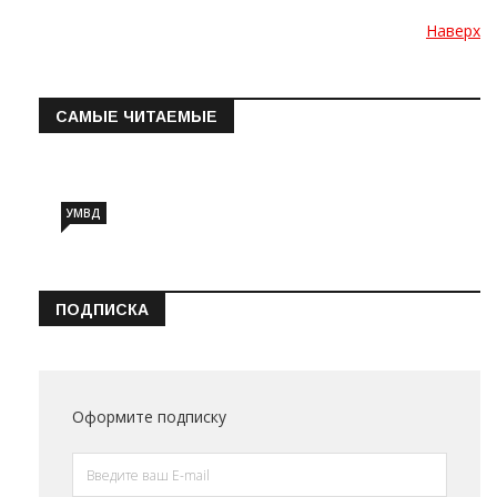
Наверх
САМЫЕ ЧИТАЕМЫЕ
Информация о состоянии операт…
УМВД
ПОДПИСКА
Оформите подписку