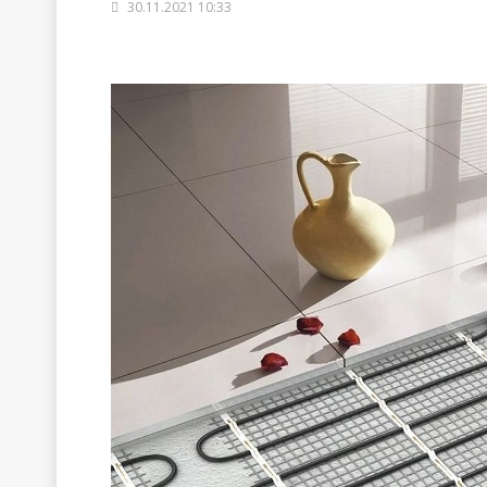
30.11.2021 10:33