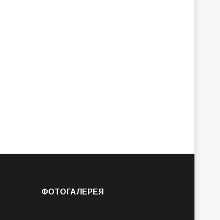
ФОТОГАЛЕРЕЯ