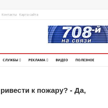
Контакты
Карта сайта
СЛУЖБЫ
РЕКЛАМА
ВИДЕО
ПОЛЕЗНОЕ
ривести к пожару? - Да,