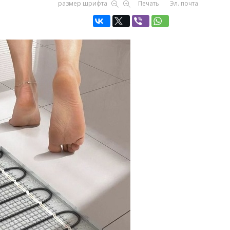
размер шрифта
Печать
Эл. почта