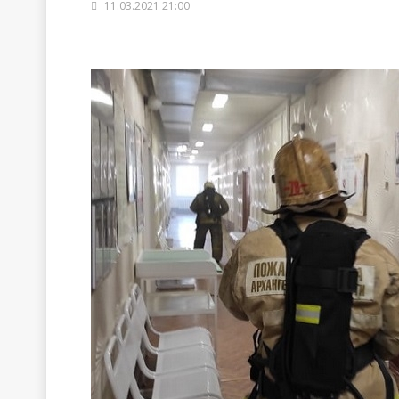
11.03.2021 21:00