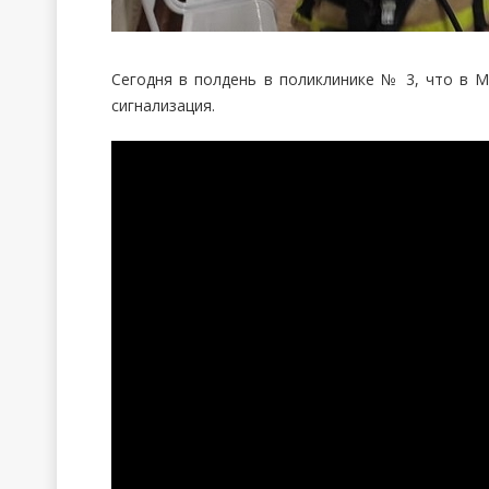
Сегодня в полдень в поликлинике № 3, что в М
сигнализация.