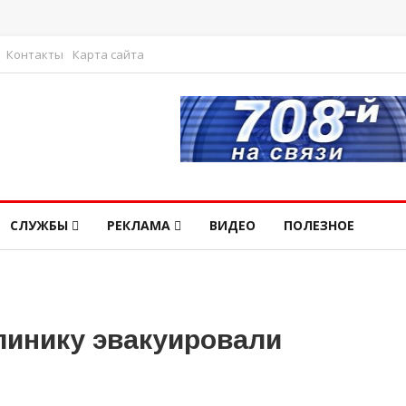
Контакты
Карта сайта
СЛУЖБЫ
РЕКЛАМА
ВИДЕО
ПОЛЕЗНОЕ
инику эвакуировали