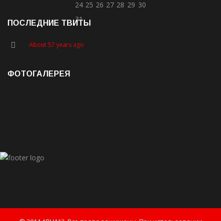
24
25
26
27
28
29
30
31
ПОСЛЕДНИЕ ТВИТЫ
About 57 years ago
ФОТОГАЛЕРЕЯ