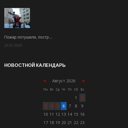
Пожар потушили, постр…
23.01.2020
Rate: 2.00
НОВОСТНОЙ КАЛЕНДАРЬ
«
»
Август 2026
Пн
Вт
Ср
Чт
Пт
Сб
Вс
1
2
3
4
5
6
7
8
9
10
11
12
13
14
15
16
17
18
19
20
21
22
23