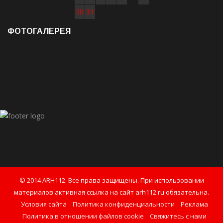
30
31
ФОТОГАЛЕРЕЯ
© 2014 ARH112. Все права защищены. При использовании
материалов активная ссылка на сайт arh112.ru обязательна.
Условия сайта
Политика конфиденциальности
Реклама
Политика в отношении файлов cookie
Свяжитесь с нами