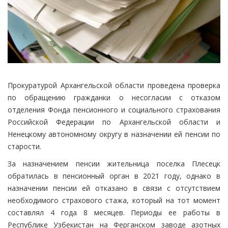
Прокуратурой Архангельской области проведена проверка
по обращению гражданки о несогласии с отказом
отделения Фонда пенсионного и социального страхования
Российской Федерации по Архангельской области и
Ненецкому автономному округу в назначении ей пенсии по
старости.
За назначением пенсии жительница поселка Плесецк
обратилась в пенсионный орган в 2021 году, однако в
назначении пенсии ей отказано в связи с отсутствием
необходимого страхового стажа, который на тот момент
составлял 4 года 8 месяцев. Периоды ее работы в
Республике Узбекистан на Ферганском заводе азотных