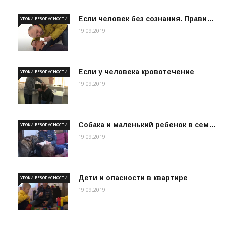
Если человек без сознания. Прави…
УРОКИ БЕЗОПАСНОСТИ
19.09.2019
Если у человека кровотечение
УРОКИ БЕЗОПАСНОСТИ
19.09.2019
Собака и маленький ребенок в сем…
УРОКИ БЕЗОПАСНОСТИ
19.09.2019
Дети и опасности в квартире
УРОКИ БЕЗОПАСНОСТИ
19.09.2019