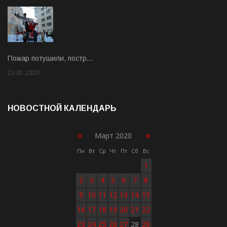
Пожар потушили, постр…
23.01.2020
Rate: 2.00
НОВОСТНОЙ КАЛЕНДАРЬ
«
»
Март 2020
Пн
Вт
Ср
Чт
Пт
Сб
Вс
1
2
3
4
5
6
7
8
9
10
11
12
13
14
15
16
17
18
19
20
21
22
23
24
25
26
27
28
29