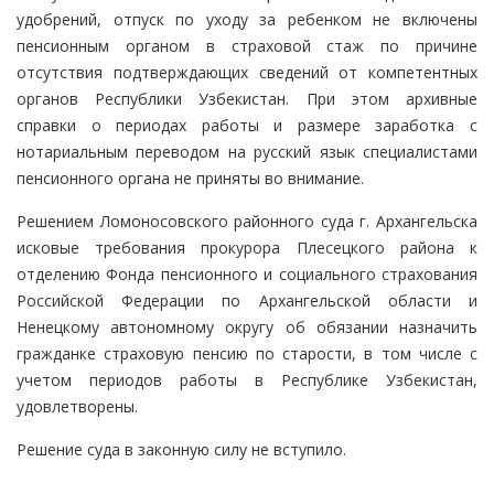
удобрений, отпуск по уходу за ребенком не включены
пенсионным органом в страховой стаж по причине
отсутствия подтверждающих сведений от компетентных
органов Республики Узбекистан. При этом архивные
справки о периодах работы и размере заработка с
нотариальным переводом на русский язык специалистами
пенсионного органа не приняты во внимание.
Решением Ломоносовского районного суда г. Архангельска
исковые требования прокурора Плесецкого района к
отделению Фонда пенсионного и социального страхования
Российской Федерации по Архангельской области и
Ненецкому автономному округу об обязании назначить
гражданке страховую пенсию по старости, в том числе с
учетом периодов работы в Республике Узбекистан,
удовлетворены.
Решение суда в законную силу не вступило.