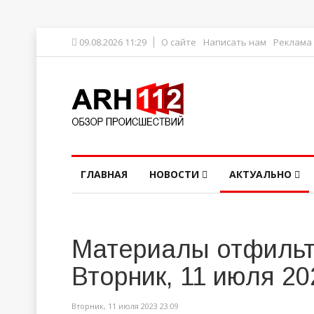
09.08.2026 11:29
О сайте
Написать нам
Реклама
ГЛАВНАЯ
НОВОСТИ
АКТУАЛЬНО
Материалы отфильт
Вторник, 11 июля 20
Вторник, 11 июля 2023 23:09