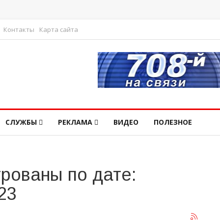
Контакты
Карта сайта
СЛУЖБЫ
РЕКЛАМА
ВИДЕО
ПОЛЕЗНОЕ
рованы по дате:
23