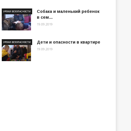
Собака и маленький ребенок
УРОКИ БЕЗОПАСНОСТИ
в сем…
19.09.2019
Дети и опасности в квартире
УРОКИ БЕЗОПАСНОСТИ
19.09.2019