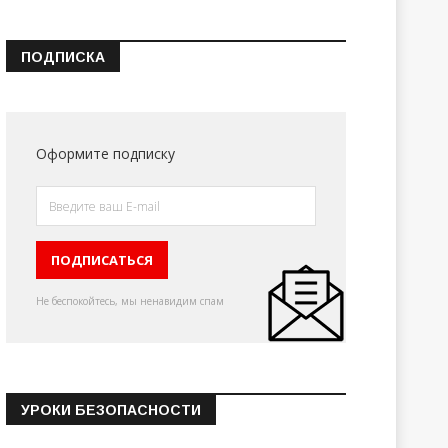
ПОДПИСКА
Оформите подписку
Не беспокойтесь, мы ненавидим спам
УРОКИ БЕЗОПАСНОСТИ