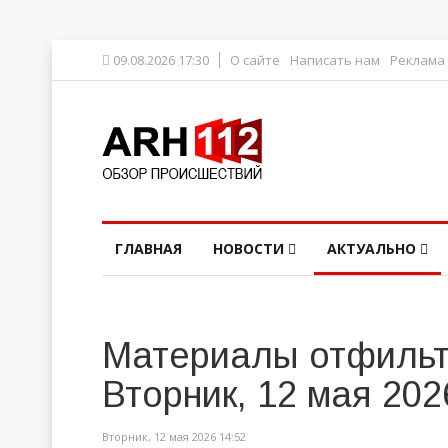
09.08.2026 17:30
О сайте
Написать нам
Реклама
ГЛАВНАЯ
НОВОСТИ
АКТУАЛЬНО
Материалы отфильт
Вторник, 12 мая 202
Вторник, 12 мая 2026 14:52