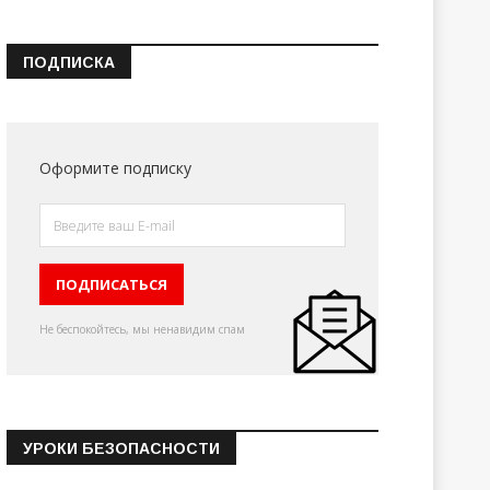
ПОДПИСКА
Оформите подписку
Не беспокойтесь, мы ненавидим спам
УРОКИ БЕЗОПАСНОСТИ