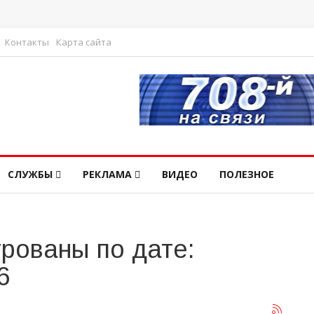
Контакты
Карта сайта
СЛУЖБЫ
РЕКЛАМА
ВИДЕО
ПОЛЕЗНОЕ
рованы по дате:
6