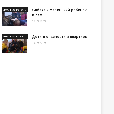
Собака и маленький ребенок
УРОКИ БЕЗОПАСНОСТИ
в сем…
19.09.2019
Дети и опасности в квартире
УРОКИ БЕЗОПАСНОСТИ
19.09.2019