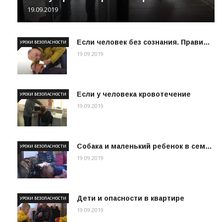
19.09.2019
Если человек без сознания. Прави…
УРОКИ БЕЗОПАСНОСТИ
19.09.2019
Если у человека кровотечение
УРОКИ БЕЗОПАСНОСТИ
19.09.2019
Собака и маленький ребенок в сем…
УРОКИ БЕЗОПАСНОСТИ
19.09.2019
Дети и опасности в квартире
УРОКИ БЕЗОПАСНОСТИ
19.09.2019