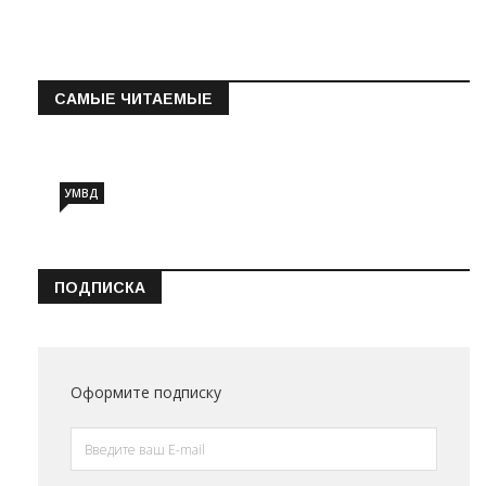
САМЫЕ ЧИТАЕМЫЕ
Информация о состоянии операт…
УМВД
ПОДПИСКА
Оформите подписку