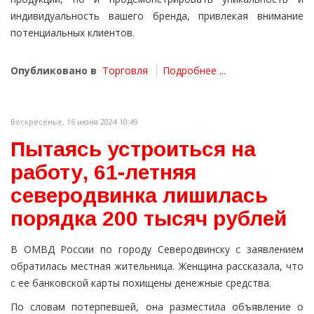
индивидуальность вашего бренда, привлекая внимание
потенциальных клиентов.
Опубликовано в
Торговля
Подробнее ...
Воскресенье, 16 июня 2024 10:49
Пытаясь устроиться на
работу, 61-летняя
северодвинка лишилась
порядка 200 тысяч рублей
В ОМВД России по городу Северодвинску с заявлением
обратилась местная жительница. Женщина рассказала, что
с ее банковской карты похищены денежные средства.
По словам потерпевшей, она разместила объявление о