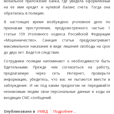
мобильное приложение банка, где увидела оформленный
на ее имя кредит и нулевой баланс счета. Тогда она
обратилась в полицию.
В настоящее время возбуждено уголовное дело по
признакам преступления, предусмотренного частью 1
статьи 159 Уголовного кодекса Российской Федерации
«Мошенничество». Санкция статьи предусматривает
максимальное наказание в виде лишения свободы на срок
до двух лет. Ведется следствие.
Сотрудники полиции напоминают о необходимости быть
бдительными. Прежде чем согласиться на работу,
предлагаемую через сеть Интернет, проверьте
информацию, убедитесь, что вас не пытаются ввести в
заблуждение. И ни под каким предлогом не передавайте
незнакомым людям свои персональные данные и коды из
входящих СМС-сообщений.
Опубликовано в
УМВД
Подробнее ...