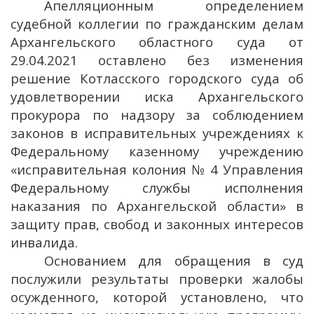
Апелляционным определением
судебной коллегии по гражданским делам
Архангельского областного суда от
29.04.2021 оставлено без изменения
решение Котласского городского суда об
удовлетворении иска Архангельского
прокурора по надзору за соблюдением
законов в исправительных учреждениях к
Федеральному казенному учреждению
«исправительная колония № 4 Управления
Федеральному службы исполнения
наказания по Архангельской области» в
защиту прав, свобод и законных интересов
инвалида.
Основанием для обращения в суд
послужили результаты проверки жалобы
осужденного, которой установлено, что