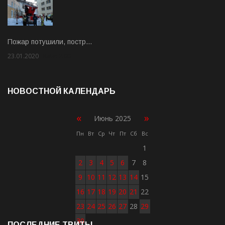
Пожар потушили, постр…
23.01.2020
Rate: 2.00
НОВОСТНОЙ КАЛЕНДАРЬ
«
»
Июнь 2025
Пн
Вт
Ср
Чт
Пт
Сб
Вс
1
2
3
4
5
6
7
8
9
10
11
12
13
14
15
16
17
18
19
20
21
22
23
24
25
26
27
28
29
30
ПОСЛЕДНИЕ ТВИТЫ