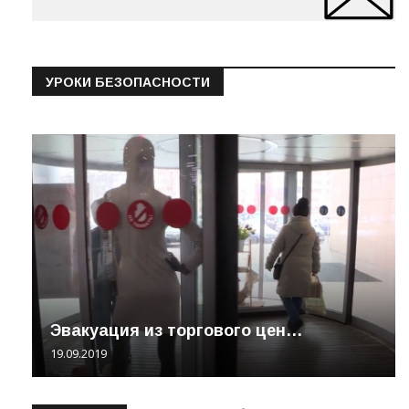
УРОКИ БЕЗОПАСНОСТИ
Эвакуация из торгового цен…
19.09.2019