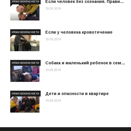
Если человек без сознания. Прави…
УРОКИ БЕЗОПАСНОСТИ
19.09.2019
Если у человека кровотечение
УРОКИ БЕЗОПАСНОСТИ
19.09.2019
Собака и маленький ребенок в сем…
УРОКИ БЕЗОПАСНОСТИ
19.09.2019
Дети и опасности в квартире
УРОКИ БЕЗОПАСНОСТИ
19.09.2019