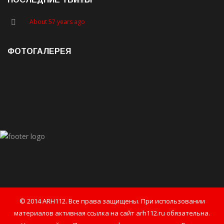
About 57 years ago
ФОТОГАЛЕРЕЯ
© 2014 ARH112. Все права защищены. При использовании
материалов активная ссылка на сайт arh112.ru обязательна.