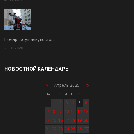
Пожар потушили, постр…
23.01.2020
Rate: 2.00
НОВОСТНОЙ КАЛЕНДАРЬ
«
»
Апрель 2025
Пн
Вт
Ср
Чт
Пт
Сб
Вс
1
2
3
4
5
6
7
8
9
10
11
12
13
14
15
16
17
18
19
20
21
22
23
24
25
26
27