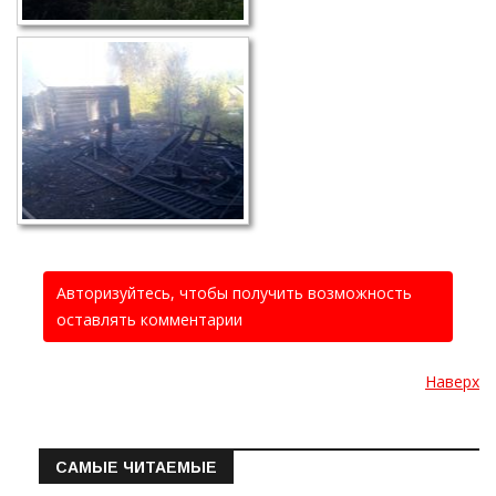
Авторизуйтесь, чтобы получить возможность
оставлять комментарии
Наверх
САМЫЕ ЧИТАЕМЫЕ