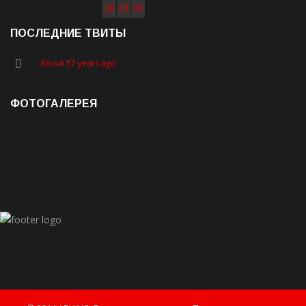
28
29
30
ПОСЛЕДНИЕ ТВИТЫ
About 57 years ago
ФОТОГАЛЕРЕЯ