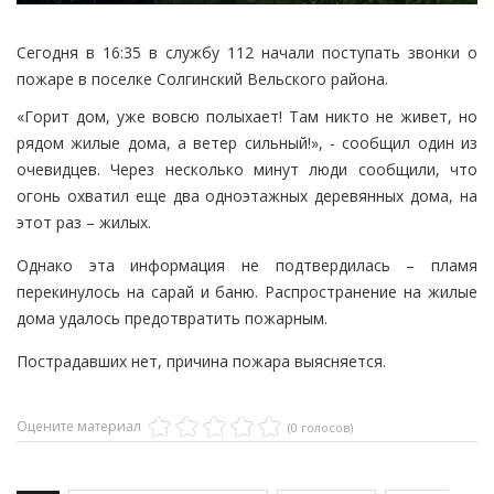
Сегодня в 16:35 в службу 112 начали поступать звонки о
пожаре в поселке Солгинский Вельского района.
«Горит дом, уже вовсю полыхает! Там никто не живет, но
рядом жилые дома, а ветер сильный!», - сообщил один из
очевидцев. Через несколько минут люди сообщили, что
огонь охватил еще два одноэтажных деревянных дома, на
этот раз – жилых.
Однако эта информация не подтвердилась – пламя
перекинулось на сарай и баню. Распространение на жилые
дома удалось предотвратить пожарным.
Пострадавших нет, причина пожара выясняется.
Оцените материал
(0 голосов)