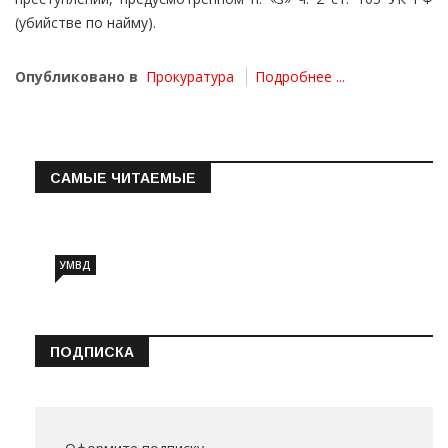
(убийстве по найму).
Опубликовано в
Прокуратура
Подробнее ...
САМЫЕ ЧИТАЕМЫЕ
Информация о состоянии операт…
УМВД
ПОДПИСКА