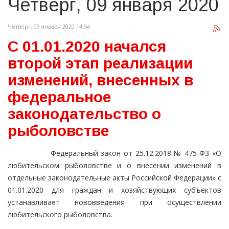
Четверг, 09 января 2020
Четверг, 09 января 2020 14:54
С 01.01.2020 начался
второй этап реализации
изменений, внесенных в
федеральное
законодательство о
рыболовстве
Федеральный закон от 25.12.2018 № 475-ФЗ «О
любительском рыболовстве и о внесении изменений в
отдельные законодательные акты Российской Федерации» с
01.01.2020 для граждан и хозяйствующих субъектов
устанавливает нововведения при осуществлении
любительского рыболовства.