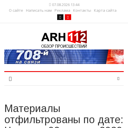
07.08.2026 13:44
О сайте
Написать нам
Реклама
Контакты
Карта сайта
Материалы
отфильтрованы по дате: