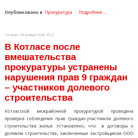
Опубликовано в
Прокуратура
Подробнее ...
Четверг, 09 января 2020 10:22
В Котласе после
вмешательства
прокуратуры устранены
нарушения прав 9 граждан
– участников долевого
строительства
Котласской межрайонной прокуратурой проведена
проверка соблюдения прав граждан-участников долевого
строительства жилья. Установлено, что в договоры о
долевом строительстве, заключенные застройщиком ООО