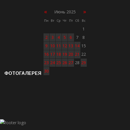
«
»
Июнь 2025
Пн
Вт
Ср
Чт
Пт
Сб
Вс
1
2
3
4
5
6
7
8
9
10
11
12
13
14
15
16
17
18
19
20
21
22
23
24
25
26
27
28
29
30
ФОТОГАЛЕРЕЯ