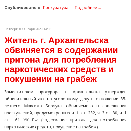
Опубликовано в
Прокуратура
Подробнее ...
Четверг, 09 января 2020 14:33
Житель г. Архангельска
обвиняется в содержании
притона для потребления
наркотических средств и
покушении на грабеж
Заместителем прокурора г. Архангельска утвержден
обвинительный акт по уголовному делу в отношении 35-
летнего Максима Борчука, обвиняемого в совершении
преступлений, предусмотренных ч. 1 ст. 232, ч. 3 ст. 30, ч. 1
ст. 161 УК РФ (содержание притона для потребления
наркотических средств, покушение на грабеж).