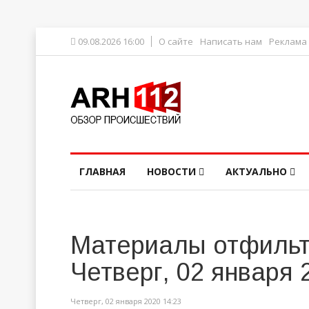
09.08.2026 16:00
О сайте
Написать нам
Реклама
ГЛАВНАЯ
НОВОСТИ
АКТУАЛЬНО
Материалы отфильт
Четверг, 02 января 
Четверг, 02 января 2020 14:23