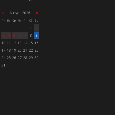
«
»
Август 2026
Пн
Вт
Ср
Чт
Пт
Сб
Вс
1
2
3
4
5
6
7
8
9
10
11
12
13
14
15
16
17
18
19
20
21
22
23
24
25
26
27
28
29
30
31