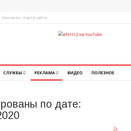
Контакты
Карта сайта
СЛУЖБЫ
РЕКЛАМА
ВИДЕО
ПОЛЕЗНОЕ
рованы по дате:
2020