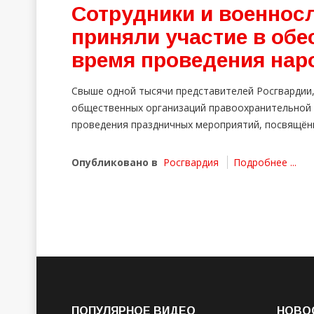
Сотрудники и военнос
приняли участие в обе
время проведения нар
Свыше одной тысячи представителей Росгвардии,
общественных организаций правоохранительной 
проведения праздничных мероприятий, посвящён
Опубликовано в
Росгвардия
Подробнее ...
ПОПУЛЯРНОЕ ВИДЕО
НОВО