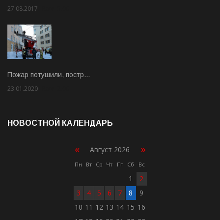
27.08.2017
Rate: 5.00
Пожар потушили, постр…
23.01.2020
Rate: 2.00
НОВОСТНОЙ КАЛЕНДАРЬ
«
»
Август 2026
Пн
Вт
Ср
Чт
Пт
Сб
Вс
1
2
3
4
5
6
7
8
9
10
11
12
13
14
15
16