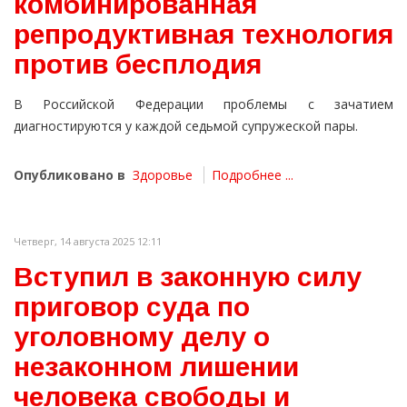
комбинированная
репродуктивная технология
против бесплодия
В Российской Федерации проблемы с зачатием
диагностируются у каждой седьмой супружеской пары.
Опубликовано в
Здоровье
Подробнее ...
Четверг, 14 августа 2025 12:11
Вступил в законную силу
приговор суда по
уголовному делу о
незаконном лишении
человека свободы и