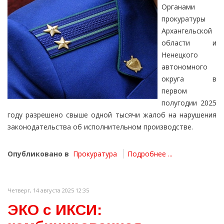
Органами
прокуратуры
Архангельской
области и
Ненецкого
автономного
округа в
первом
полугодии 2025
году разрешено свыше одной тысячи жалоб на нарушения
законодательства об исполнительном производстве.
Опубликовано в
Прокуратура
Подробнее ...
Четверг, 14 августа 2025 12:35
ЭКО с ИКСИ: