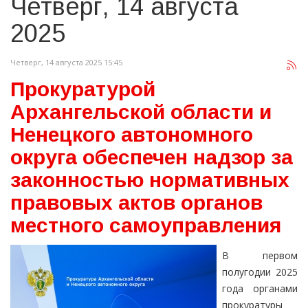
Четверг, 14 августа
2025
Четверг, 14 августа 2025 15:45
Прокуратурой
Архангельской области и
Ненецкого автономного
округа обеспечен надзор за
законностью нормативных
правовых актов органов
местного самоуправления
В первом
полугодии 2025
года органами
прокуратуры