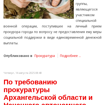
группы,
являющегося
участником
специальной
военной операции, поступившее на личный прием
прокурора города по вопросу не предоставления ему меры
социальной поддержки в виде единовременной денежной
выплаты.
Опубликовано в
Прокуратура
Подробнее ...
Четверг, 14 августа 2025 08:48
По требованию
прокуратуры
Архангельской области и