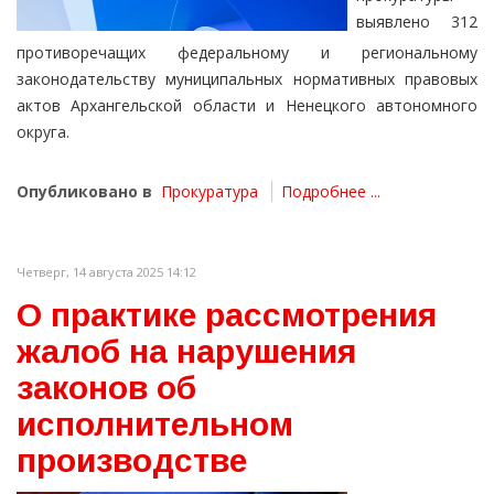
выявлено 312
противоречащих федеральному и региональному
законодательству муниципальных нормативных правовых
актов Архангельской области и Ненецкого автономного
округа.
Опубликовано в
Прокуратура
Подробнее ...
Четверг, 14 августа 2025 14:12
О практике рассмотрения
жалоб на нарушения
законов об
исполнительном
производстве