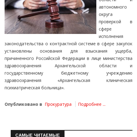
автономного
округа
проверкой в
сфере
исполнения
законодательства о контрактной системе в сфере закупок
установлены основания для взыскания ущерба,
причиненного Российской Федерации в лице министерства
здравоохранения Архангельской области и
государственному бюджетному учреждению
здравоохранения «Архангельская клиническая
психиатрическая больница».
Опубликовано в
Прокуратура
Подробнее ...
САМЫЕ ЧИТАЕМЫЕ