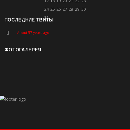
17
18
19
20
21
22
23
24
25
26
27
28
29
30
31
ПОСЛЕДНИЕ ТВИТЫ
About 57 years ago
ФОТОГАЛЕРЕЯ