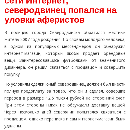
сети Интернет,
северодвинец попался на
уловки аферистов
В полицию города Северодвинска обратился местный
житель 2007 года рождения. По словам молодого человека,
в одном из популярных мессенджеров он обнаружил
интернет-магазин, который якобы продает брендовые
вещи. Заинтересовавшись футболками от знаменитого
дизайнера, он решил связаться с продавцом и совершить
покупку.
По условиям сделки юный северодвинец должен был внести
полную предоплату за товар, что он и сделал, совершив
перевод в размере 12,5 тысяч рублей на сторонний счет.
При этом стороны никак не обсуждали доставку вещей.
Через несколько дней северянин попытался связаться с
продавцом, однако переписка и сам интернет-магазин были
удалены.