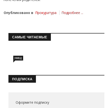
Опубликовано в
Прокуратура
Подробнее ...
САМЫЕ ЧИТАЕМЫЕ
Информация о состоянии операт…
УМВД
ПОДПИСКА
Оформите подписку