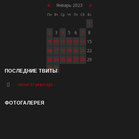
«
»
Январь 2023
Пн
Вт
Ср
Чт
Пт
Сб
Вс
1
2
3
4
5
6
7
8
9
10
11
12
13
14
15
16
17
18
19
20
21
22
23
24
25
26
27
28
29
30
31
ПОСЛЕДНИЕ ТВИТЫ
About 57 years ago
ФОТОГАЛЕРЕЯ