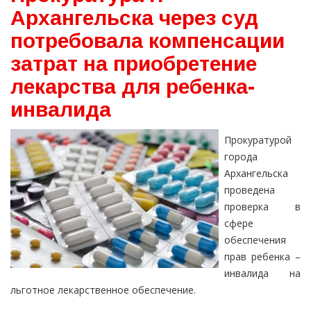
Архангельска через суд
потребовала компенсации
затрат на приобретение
лекарства для ребенка-
инвалида
Прокуратурой
города
Архангельска
проведена
проверка в
сфере
обеспечения
прав ребенка –
инвалида на
льготное лекарственное обеспечение.