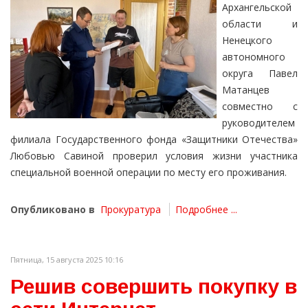
Архангельской
области и
Ненецкого
автономного
округа Павел
Матанцев
совместно с
руководителем
филиала Государственного фонда «Защитники Отечества»
Любовью Савиной проверил условия жизни участника
специальной военной операции по месту его проживания.
Опубликовано в
Прокуратура
Подробнее ...
Пятница, 15 августа 2025 10:16
Решив совершить покупку в