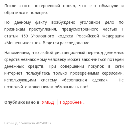
После этого потерпевший понял, что его обманули и
обратился в полицию.
По данному факту возбуждено уголовное дело по
признакам преступления, предусмотренного частью 1
статьи 159 Уголовного кодекса Российской Федерации
«Мошенничество». Ведется расследование.
Напоминаем, что любой дистанционный перевод денежных
средств незнакомому человеку может закончиться потерей
денежных средств. При совершении покупок в сети
интернет пользуйтесь только проверенными сервисами,
использующими систему «безопасная сделка». Не
позволяйте мошенникам обманывать вас!
Опубликовано в
УМВД
Подробнее ...
Пятница, 15 августа 2025 08:37