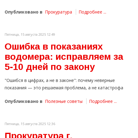
Опубликовано в
Прокуратура
Подробнее ...
Пятница, 15 августа 2025 12:49
Ошибка в показаниях
водомера: исправляем за
5-10 дней по закону
"Ошибся в цифрах, а не в законе": почему неверные
показания — это решаемая проблема, а не катастрофа
Опубликовано в
Полезные советы
Подробнее ...
Пятница, 15 августа 2025 12:36
Прокуратура г.