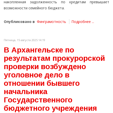
накопленная задолженность по кредитам превышает
возможности семейного бюджета.
Опубликовано в
Финграмотность
Подробнее ...
Пятница, 15 августа 2025 14:19
В Архангельске по
результатам прокурорской
проверки возбуждено
уголовное дело в
отношении бывшего
начальника
Государственного
бюджетного учреждения