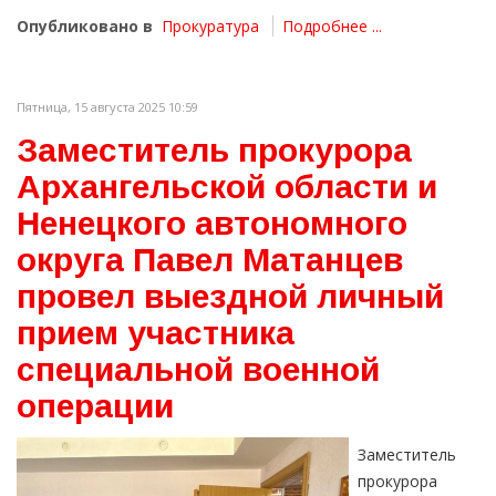
Опубликовано в
Прокуратура
Подробнее ...
Пятница, 15 августа 2025 10:59
Заместитель прокурора
Архангельской области и
Ненецкого автономного
округа Павел Матанцев
провел выездной личный
прием участника
специальной военной
операции
Заместитель
прокурора