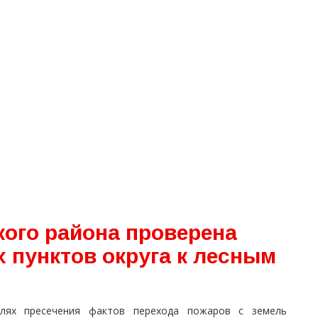
ого района проверена
 пунктов округа к лесным
лях пресечения фактов перехода пожаров с земель