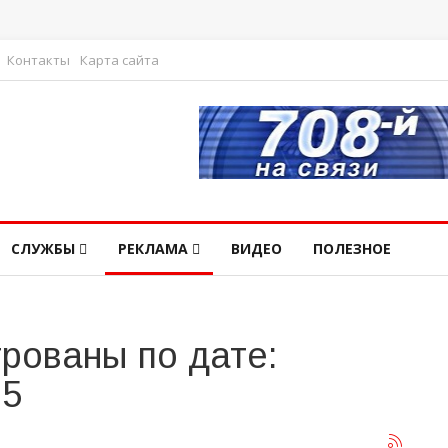
Контакты
Карта сайта
СЛУЖБЫ
РЕКЛАМА
ВИДЕО
ПОЛЕЗНОЕ
рованы по дате:
25