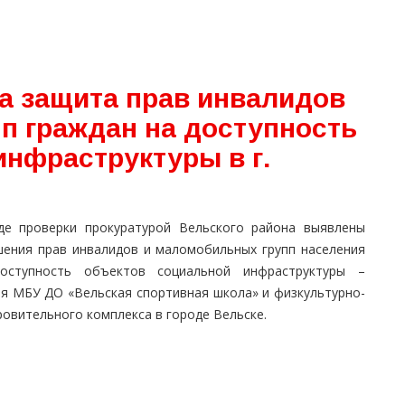
а защита прав инвалидов
п граждан на доступность
инфраструктуры в г.
де проверки прокуратурой Вельского района выявлены
шения прав инвалидов и маломобильных групп населения
оступность объектов социальной инфраструктуры –
ия МБУ ДО «Вельская спортивная школа» и физкультурно-
овительного комплекса в городе Вельске.