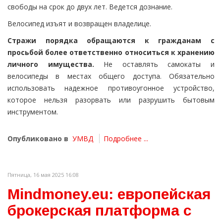
свободы на срок до двух лет. Ведется дознание.
Велосипед изъят и возвращен владелице.
Стражи порядка обращаются к гражданам с
просьбой более ответственно относиться к хранению
личного имущества.
Не оставлять самокаты и
велосипеды в местах общего доступа. Обязательно
использовать надежное противоугонное устройство,
которое нельзя разорвать или разрушить бытовым
инструментом.
Опубликовано в
УМВД
Подробнее ...
Пятница, 16 мая 2025 16:08
Mindmoney.eu: европейская
брокерская платформа с