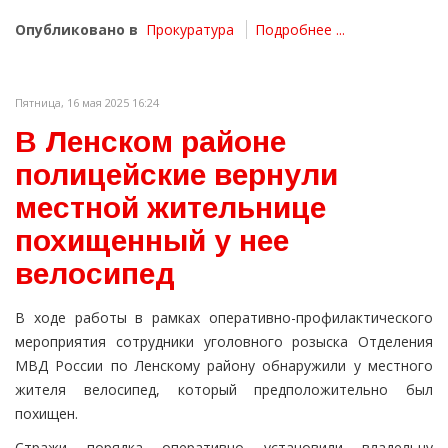
Опубликовано в
Прокуратура
Подробнее ...
Пятница, 16 мая 2025 16:24
В Ленском районе
полицейские вернули
местной жительнице
похищенный у нее
велосипед
В ходе работы в рамках оперативно-профилактического
мероприятия сотрудники уголовного розыска Отделения
МВД России по Ленскому району обнаружили у местного
жителя велосипед, который предположительно был
похищен.
Стражи порядка оперативно установили владельцу