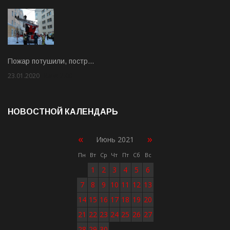
Пожар потушили, постр…
23.01.2020
Rate: 2.00
НОВОСТНОЙ КАЛЕНДАРЬ
«
»
Июнь 2021
Пн
Вт
Ср
Чт
Пт
Сб
Вс
1
2
3
4
5
6
7
8
9
10
11
12
13
14
15
16
17
18
19
20
21
22
23
24
25
26
27
28
29
30