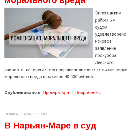
Вилегодским
районным
судом
удовлетворено
исковое
заявление
прокурора
Ленского
района в интересах несовершеннолетнего о возмещении
морального вреда в размере 40 000 рублей.
Опубликовано в
Прокуратура
Подробнее ...
Пятница, 16 мая 2025 11:09
В Нарьян-Маре в суд