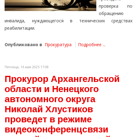
проверка по
обращению
инвалида, нуждающегося в технических средствах
реабилитации.
Опубликовано в
Прокуратура
Подробнее ...
Пятница, 16 мая 2025 17:08
Прокурор Архангельской
области и Ненецкого
автономного округа
Николай Хлустиков
проведет в режиме
видеоконференцсвязи