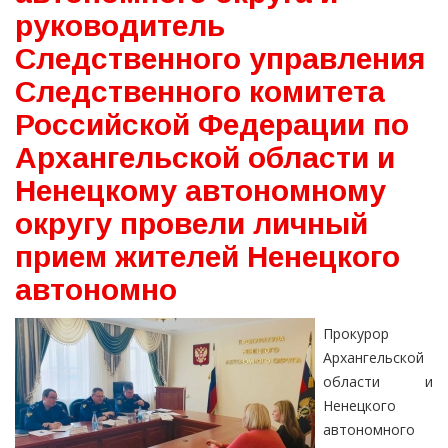
руководитель
Следственного управления
Следственного комитета
Российской Федерации по
Архангельской области и
Ненецкому автономному
округу провели личный
прием жителей Ненецкого
автономно
Прокурор
Архангельской
области и
Ненецкого
автономного