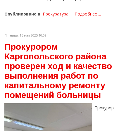
Опубликовано в
Прокуратура
Подробнее ...
Пятница, 16 мая 2025 10:09
Прокурором
Каргопольского района
проверен ход и качество
выполнения работ по
капитальному ремонту
помещений больницы
Прокурор