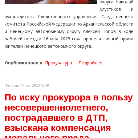
округа Николай
Хлустиков и
руководитель Следственного управления Следственного
комитета Российской Федерации по Архангельской области
и Ненецкому автономному округу Алексей Попов в ходе
рабочей поездки 16 мая 2025 года провели личный прием
жителей Ненецкого автономного округа.
Опубликовано в
Прокуратура
Подробнее ...
Пятница, 16 мая 2025 12:18
По иску прокурора в пользу
несовершеннолетнего,
пострадавшего в ДТП,
взыскана компенсация
морального вреда