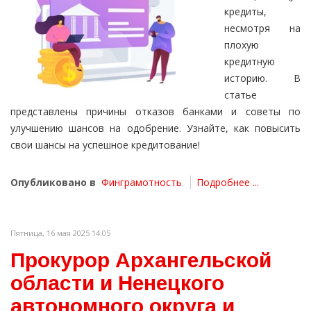
кредиты,
несмотря на
плохую
кредитную
историю. В
статье
представлены причины отказов банками и советы по
улучшению шансов на одобрение. Узнайте, как повысить
свои шансы на успешное кредитование!
Опубликовано в
Финграмотность
Подробнее ...
Пятница, 16 мая 2025 14:05
Прокурор Архангельской
области и Ненецкого
автономного округа и