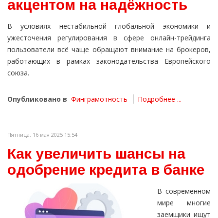
акцентом на надёжность
В условиях нестабильной глобальной экономики и
ужесточения регулирования в сфере онлайн-трейдинга
пользователи всё чаще обращают внимание на брокеров,
работающих в рамках законодательства Европейского
союза.
Опубликовано в
Финграмотность
Подробнее ...
Пятница, 16 мая 2025 15:54
Как увеличить шансы на
одобрение кредита в банке
В современном
мире многие
заемщики ищут