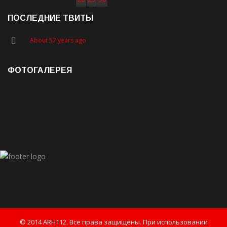
ПОСЛЕДНИЕ ТВИТЫ
About 57 years ago
ФОТОГАЛЕРЕЯ
© 2014 ARH112. Все права защищены. При использовании