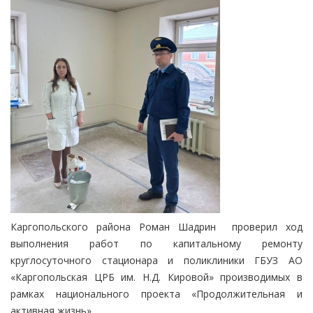
Каргопольского района Роман Шадрин проверил ход
выполнения работ по капитальному ремонту
круглосуточного стационара и поликлиники ГБУЗ АО
«Каргопольская ЦРБ им. Н.Д. Кировой» производимых в
рамках национального проекта «Продолжительная и
активная жизнь».