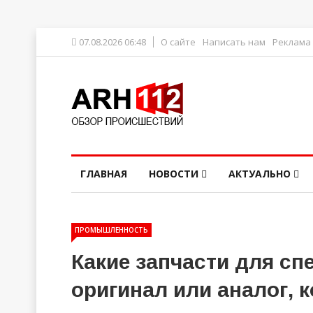
07.08.2026 06:48
О сайте
Написать нам
Реклама
ГЛАВНАЯ
НОВОСТИ
АКТУАЛЬНО
ПРОМЫШЛЕННОСТЬ
Какие запчасти для сп
оригинал или аналог, к