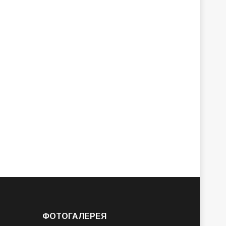
ФОТОГАЛЕРЕЯ