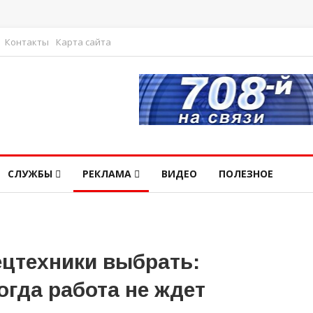
Контакты
Карта сайта
СЛУЖБЫ
РЕКЛАМА
ВИДЕО
ПОЛЕЗНОЕ
ецтехники выбрать:
огда работа не ждет