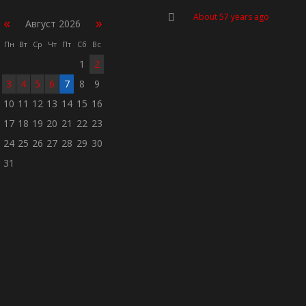
About 57 years ago
«
»
Август 2026
Пн
Вт
Ср
Чт
Пт
Сб
Вс
1
2
3
4
5
6
7
8
9
10
11
12
13
14
15
16
17
18
19
20
21
22
23
24
25
26
27
28
29
30
31