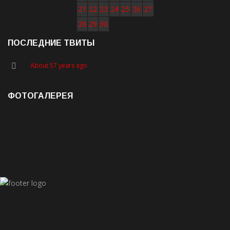
21
22
23
24
25
26
27
28
29
30
ПОСЛЕДНИЕ ТВИТЫ
About 57 years ago
ФОТОГАЛЕРЕЯ