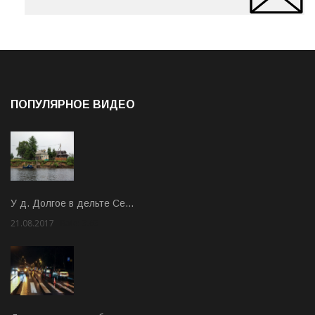
ПОПУЛЯРНОЕ ВИДЕО
У д. Долгое в дельте Се…
21.08.2017
Rate: 3.63