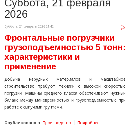
Суббота, 21 февраля
2026
Суббота, 21 февраля 2026 21:42
Фронтальные погрузчики
грузоподъемностью 5 тонн:
характеристики и
применение
Добыча нерудных материалов и масштабное
строительство требуют техники с высокой скоростью
погрузки. Машины среднего класса обеспечивают нужный
баланс между маневренностью и грузоподъемностью при
работе с сыпучими грунтами.
Опубликовано в
Производство
Подробнее ...