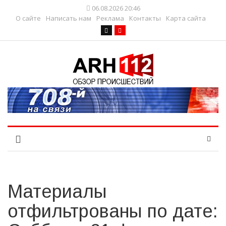
06.08.2026 20:46
О сайте
Написать нам
Реклама
Контакты
Карта сайта
Материалы
отфильтрованы по дате: