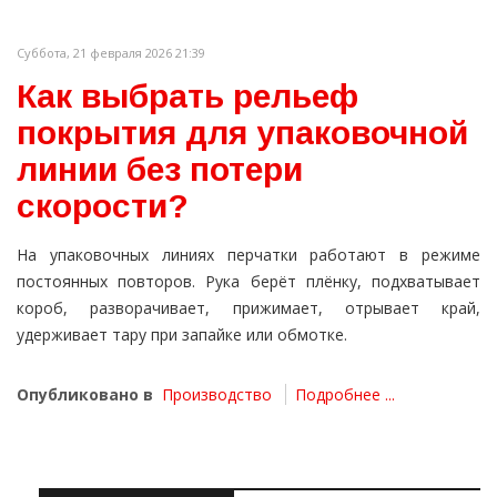
Суббота, 21 февраля 2026 21:39
Как выбрать рельеф
покрытия для упаковочной
линии без потери
скорости?
На упаковочных линиях перчатки работают в режиме
постоянных повторов. Рука берёт плёнку, подхватывает
короб, разворачивает, прижимает, отрывает край,
удерживает тару при запайке или обмотке.
Опубликовано в
Производство
Подробнее ...