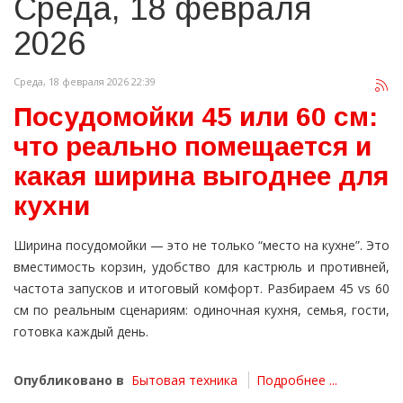
Среда, 18 февраля
2026
Среда, 18 февраля 2026 22:39
Посудомойки 45 или 60 см:
что реально помещается и
какая ширина выгоднее для
кухни
Ширина посудомойки — это не только “место на кухне”. Это
вместимость корзин, удобство для кастрюль и противней,
частота запусков и итоговый комфорт. Разбираем 45 vs 60
см по реальным сценариям: одиночная кухня, семья, гости,
готовка каждый день.
Опубликовано в
Бытовая техника
Подробнее ...