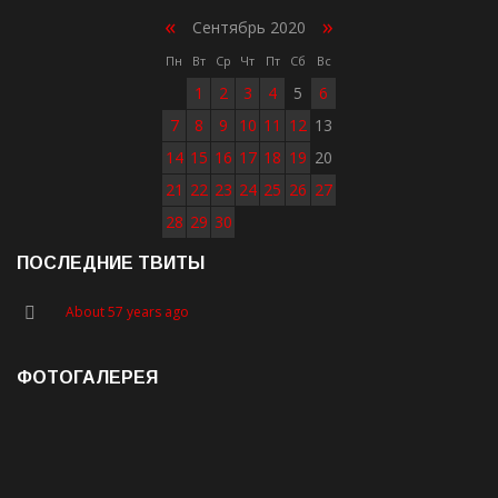
«
»
Сентябрь 2020
Пн
Вт
Ср
Чт
Пт
Сб
Вс
1
2
3
4
5
6
7
8
9
10
11
12
13
14
15
16
17
18
19
20
21
22
23
24
25
26
27
28
29
30
ПОСЛЕДНИЕ ТВИТЫ
About 57 years ago
ФОТОГАЛЕРЕЯ