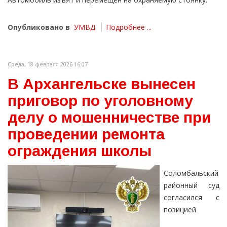
Опубликовано в
УМВД
Подробнее ...
Среда, 18 февраля 2026 16:07
В Архангельске вынесен
приговор по уголовному
делу о мошенничестве при
проведении ремонта
ограждения школы
Соломбальский
районный суд
согласился с
позицией