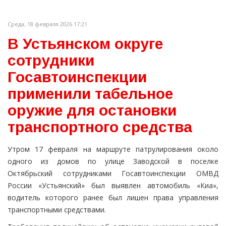
Среда, 18 февраля 2026 17:21
В Устьянском округе
сотрудники
Госавтоинспекции
применили табельное
оружие для остановки
транспортного средства
Утром 17 февраля на маршруте патрулирования около
одного из домов по улице Заводской в поселке
Октябрьский сотрудниками Госавтоинспекции ОМВД
России «Устьянский» был выявлен автомобиль «Киа»,
водитель которого ранее был лишен права управления
транспортными средствами.