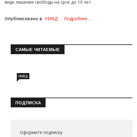
виде лишения свободы на срок до 10 лет.
Опубликовано в
УМВД
Подробнее ...
САМЫЕ ЧИТАЕМЫЕ
Информация о состоянии операт…
УМВД
ПОДПИСКА
Оформите подписку