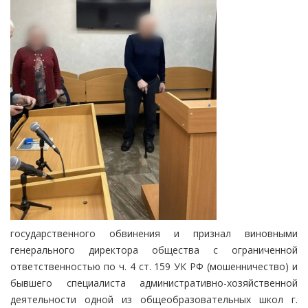
государственного обвинения и признал виновными
генерального директора общества с ограниченной
ответственностью по ч. 4 ст. 159 УК РФ (мошенничество) и
бывшего специалиста административно-хозяйственной
деятельности одной из общеобразовательных школ г.