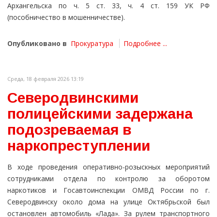
Архангельска по ч. 5 ст. 33, ч. 4 ст. 159 УК РФ
(пособничество в мошенничестве).
Опубликовано в
Прокуратура
Подробнее ...
Среда, 18 февраля 2026 13:19
Северодвинскими
полицейскими задержана
подозреваемая в
наркопреступлении
В ходе проведения оперативно-розыскных мероприятий
сотрудниками отдела по контролю за оборотом
наркотиков и Госавтоинспекции ОМВД России по г.
Северодвинску около дома на улице Октябрьской был
остановлен автомобиль «Лада». За рулем транспортного