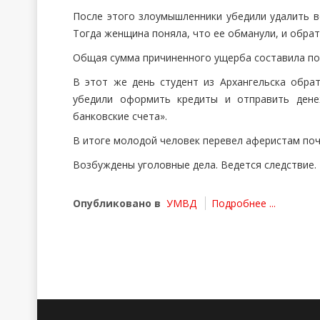
После этого злоумышленники убедили удалить в
Тогда женщина поняла, что ее обманули, и обрат
Общая сумма причиненного ущерба составила поч
В этот же день студент из Архангельска обра
убедили оформить кредиты и отправить дене
банковские счета».
В итоге молодой человек перевел аферистам поч
Возбуждены уголовные дела. Ведется следствие.
Опубликовано в
УМВД
Подробнее ...