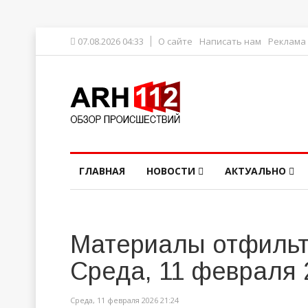
07.08.2026 04:33
О сайте
Написать нам
Реклама
ГЛАВНАЯ
НОВОСТИ
АКТУАЛЬНО
Материалы отфильт
Среда, 11 февраля 
Среда, 11 февраля 2026 21:24