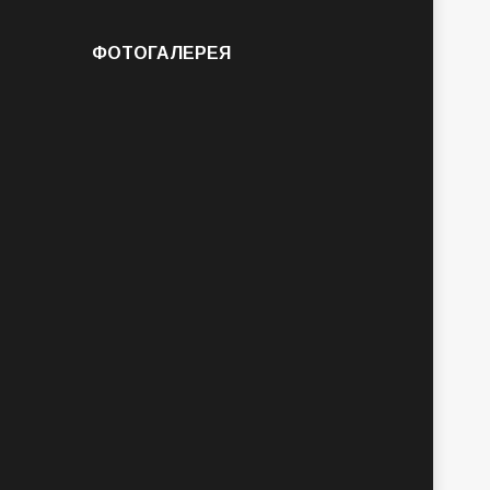
ФОТОГАЛЕРЕЯ