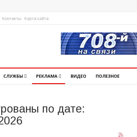
Контакты
Карта сайта
СЛУЖБЫ
РЕКЛАМА
ВИДЕО
ПОЛЕЗНОЕ
рованы по дате:
2026