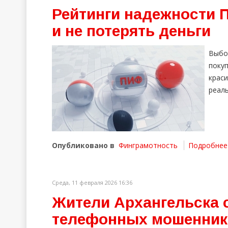
Рейтинги надежности 
и не потерять деньги
Выбо
поку
крас
реал
Опубликовано в
Финграмотность
Подробнее .
Среда, 11 февраля 2026 16:36
Жители Архангельска 
телефонных мошенник