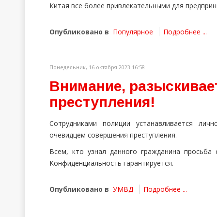
Китая все более привлекательными для предприн
Опубликовано в
Популярное
Подробнее ...
Понедельник, 16 октября 2023 16:58
Внимание, разыскивае
преступления!
Сотрудниками полиции устанавливается личн
очевидцем совершения преступления.
Всем, кто узнал данного гражданина просьб
Конфиденциальность гарантируется.
Опубликовано в
УМВД
Подробнее ...