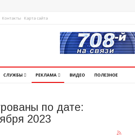
Контакты
Карта сайта
СЛУЖБЫ
РЕКЛАМА
ВИДЕО
ПОЛЕЗНОЕ
рованы по дате:
тября 2023