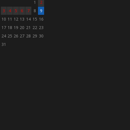
1
2
3
4
5
6
7
8
9
10
11
12
13
14
15
16
17
18
19
20
21
22
23
24
25
26
27
28
29
30
31