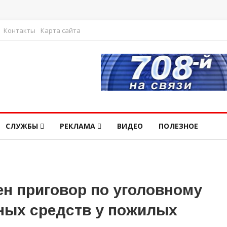
Контакты
Карта сайта
СЛУЖБЫ
РЕКЛАМА
ВИДЕО
ПОЛЕЗНОЕ
ен приговор по уголовному
ных средств у пожилых