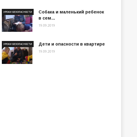
Собака и маленький ребенок
УРОКИ БЕЗОПАСНОСТИ
в сем…
19.09.2019
Дети и опасности в квартире
УРОКИ БЕЗОПАСНОСТИ
19.09.2019