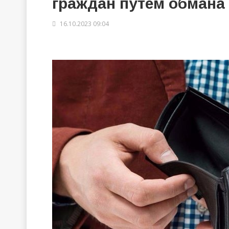
граждан путём обмана
16.10.2023 09:04