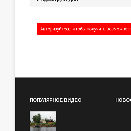
Авторизуйтесь, чтобы получить возможнос
ПОПУЛЯРНОЕ ВИДЕО
НОВО