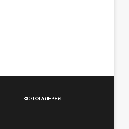
ФОТОГАЛЕРЕЯ