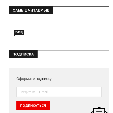
САМЫЕ ЧИТАЕМЫЕ
Информация о состоянии операт…
УМВД
ПОДПИСКА
Оформите подписку