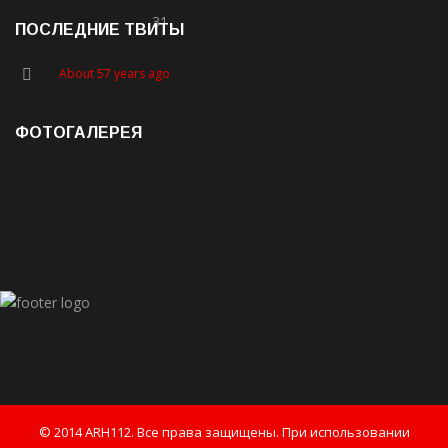
31
ПОСЛЕДНИЕ ТВИТЫ
About 57 years ago
ФОТОГАЛЕРЕЯ
© 2014 ARH112. Все права защищены. При использовании