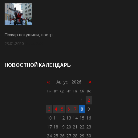
Пожар потушили, постр…
23.01.2020
Rate: 2.00
НОВОСТНОЙ КАЛЕНДАРЬ
«
»
Август 2026
Пн
Вт
Ср
Чт
Пт
Сб
Вс
1
2
3
4
5
6
7
8
9
10
11
12
13
14
15
16
17
18
19
20
21
22
23
24
25
26
27
28
29
30