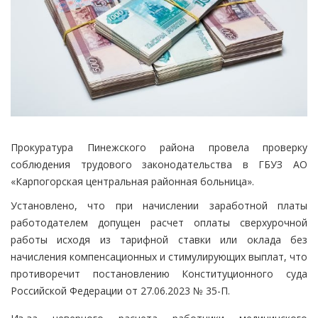
Прокуратура Пинежского района провела проверку
соблюдения трудового законодательства в ГБУЗ АО
«Карпогорская центральная районная больница».
Установлено, что при начислении заработной платы
работодателем допущен расчет оплаты сверхурочной
работы исходя из тарифной ставки или оклада без
начисления компенсационных и стимулирующих выплат, что
противоречит постановлению Конституционного суда
Российской Федерации от 27.06.2023 № 35-П.