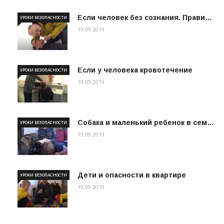
Если человек без сознания. Прави…
УРОКИ БЕЗОПАСНОСТИ
19.09.2019
Если у человека кровотечение
УРОКИ БЕЗОПАСНОСТИ
19.09.2019
Собака и маленький ребенок в сем…
УРОКИ БЕЗОПАСНОСТИ
19.09.2019
Дети и опасности в квартире
УРОКИ БЕЗОПАСНОСТИ
19.09.2019