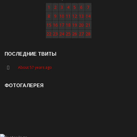
1
2
3
4
5
6
7
8
9
10
11
12
13
14
15
16
17
18
19
20
21
22
23
24
25
26
27
28
ПОСЛЕДНИЕ ТВИТЫ
About 57 years ago
ФОТОГАЛЕРЕЯ