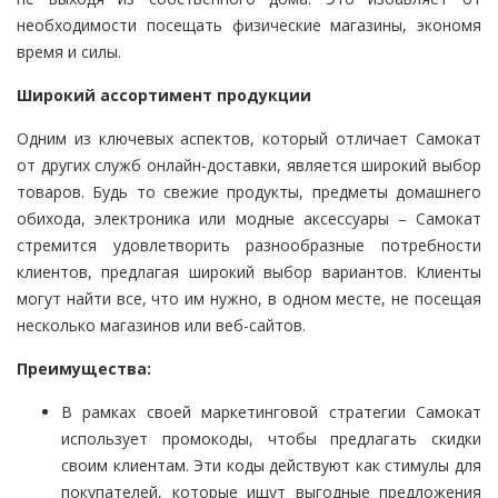
необходимости посещать физические магазины, экономя
время и силы.
Широкий ассортимент продукции
Одним из ключевых аспектов, который отличает Самокат
от других служб онлайн-доставки, является широкий выбор
товаров. Будь то свежие продукты, предметы домашнего
обихода, электроника или модные аксессуары – Самокат
стремится удовлетворить разнообразные потребности
клиентов, предлагая широкий выбор вариантов. Клиенты
могут найти все, что им нужно, в одном месте, не посещая
несколько магазинов или веб-сайтов.
Преимущества:
В рамках своей маркетинговой стратегии Самокат
использует промокоды, чтобы предлагать скидки
своим клиентам. Эти коды действуют как стимулы для
покупателей, которые ищут выгодные предложения