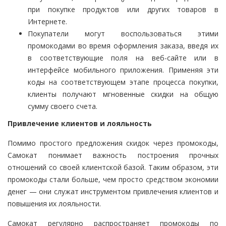
при покупке продуктов или других товаров в
Интернете.
Покупатели могут воспользоваться этими
промокодами во время оформления заказа, введя их
в соответствующие поля на веб-сайте или в
интерфейсе мобильного приложения. Применяя эти
коды на соответствующем этапе процесса покупки,
клиенты получают мгновенные скидки на общую
сумму своего счета.
Привлечение клиентов и лояльность
Помимо простого предложения скидок через промокоды,
Самокат понимает важность построения прочных
отношений со своей клиентской базой. Таким образом, эти
промокоды стали больше, чем просто средством экономии
денег — они служат инструментом привлечения клиентов и
повышения их лояльности.
Самокат регулярно распространяет промокоды по