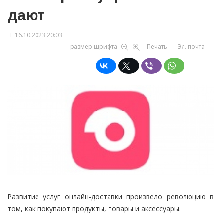
дают
16.10.2023 20:03
размер шрифта
Печать
Эл. почта
Развитие услуг онлайн-доставки произвело революцию в
том, как покупают продукты, товары и аксессуары.