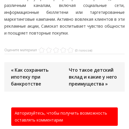
различным каналам, включая социальные сети,
информационные бюллетени или таргетированные
маркетинговые кампании. Активно вовлекая клиентов в эти
рекламные акции, Самокат воспитывает чувство общности
и поощряет повторные покупки.
Оцените материал
(0 голосов)
« Как сохранить
Что такое детский
ипотеку при
вклад и какие у него
банкротстве
преимущества »
Авторизуйтесь, чтобы получить возможность
оставлять комментарии