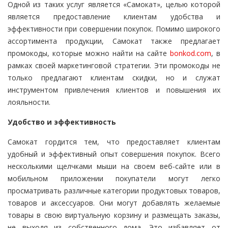
Одной из таких услуг является «Самокат», целью которой
является предоставление клиентам удобства и
эффективности при совершении покупок. Помимо широкого
ассортимента продукции, Самокат также предлагает
промокоды, которые можно найти на сайте
bonkod.com
, в
рамках своей маркетинговой стратегии. Эти промокоды не
только предлагают клиентам скидки, но и служат
инструментом привлечения клиентов и повышения их
лояльности.
Удобство и эффективность
Самокат гордится тем, что предоставляет клиентам
удобный и эффективный опыт совершения покупок. Всего
несколькими щелчками мыши на своем веб-сайте или в
мобильном приложении покупатели могут легко
просматривать различные категории продуктовых товаров,
товаров и аксессуаров. Они могут добавлять желаемые
товары в свою виртуальную корзину и размещать заказы,
не выходя из собственного дома. Это избавляет от