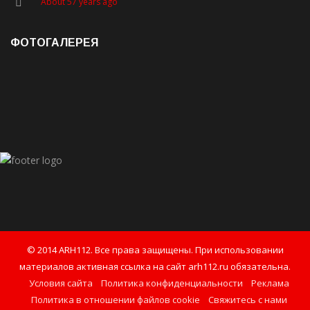
About 57 years ago
ФОТОГАЛЕРЕЯ
© 2014 ARH112. Все права защищены. При использовании
материалов активная ссылка на сайт arh112.ru обязательна.
Условия сайта
Политика конфиденциальности
Реклама
Политика в отношении файлов cookie
Свяжитесь с нами