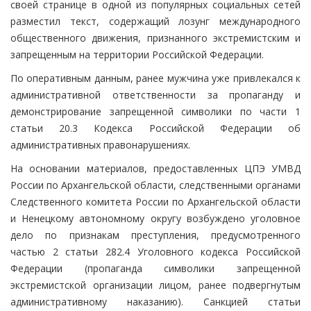
своей странице в одной из популярных социальных сетей
разместил текст, содержащий лозунг международного
общественного движения, признанного экстремистским и
запрещенным на территории Российской Федерации.
По оперативным данным, ранее мужчина уже привлекался к
административной ответственности за пропаганду и
демонстрирование запрещенной символики по части 1
статьи 20.3 Кодекса Российской Федерации об
административных правонарушениях.
На основании материалов, предоставленных ЦПЭ УМВД
России по Архангельской области, следственными органами
Следственного комитета России по Архангельской области
и Ненецкому автономному округу возбуждено уголовное
дело по признакам преступления, предусмотренного
частью 2 статьи 282.4 Уголовного кодекса Российской
Федерации (пропаганда символики запрещенной
экстремистской организации лицом, ранее подвергнутым
административному наказанию). Санкцией статьи