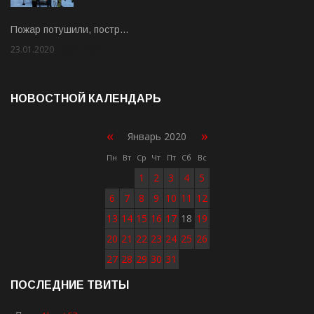
Пожар потушили, постр…
23.01.2020
Rate: 2.00
НОВОСТНОЙ КАЛЕНДАРЬ
«
»
Январь 2020
Пн
Вт
Ср
Чт
Пт
Сб
Вс
1
2
3
4
5
6
7
8
9
10
11
12
13
14
15
16
17
18
19
20
21
22
23
24
25
26
27
28
29
30
31
ПОСЛЕДНИЕ ТВИТЫ