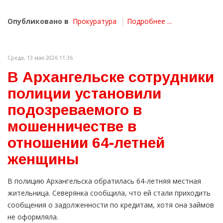
Опубликовано в
Прокуратура
Подробнее ...
Среда, 13 мая 2026 11:36
В Архангельске сотрудники
полиции установили
подозреваемого в
мошенничестве в
отношении 64-летней
женщины
В полицию Архангельска обратилась 64-летняя местная
жительница. Северянка сообщила, что ей стали приходить
сообщения о задолженности по кредитам, хотя она займов
не оформляла.