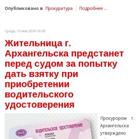
Опубликовано в
Прокуратура
Подробнее ...
Среда, 13 мая 2026 10:28
Жительница г.
Архангельска предстанет
перед судом за попытку
дать взятку при
приобретении
водительского
удостоверения
Прокурором г.
Архангельска
утверждено