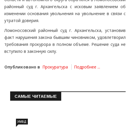
районный суд г. Архангельска с исковым заявлением об
изменении основания увольнения на увольнение в связи с
утратой доверия.
Ломоносовский районный суд г. Архангельска, установив
факт нарушения закона бывшим чиновником, удовлетворил
требования прокурора в полном объеме. Решение суда не
вступило в законную силу.
Опубликовано в
Прокуратура
Подробнее ...
САМЫЕ ЧИТАЕМЫЕ
Информация о состоянии операт…
УМВД