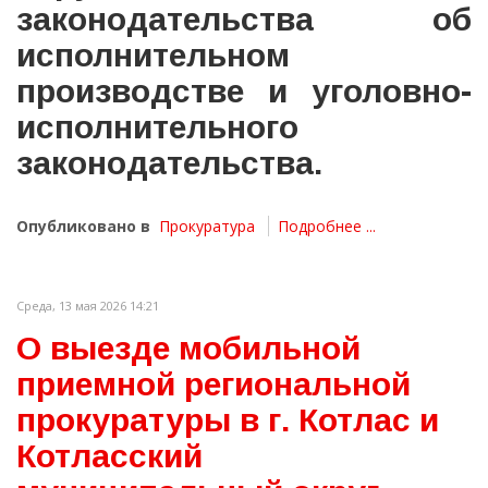
законодательства об
исполнительном
производстве и уголовно-
исполнительного
законодательства.
Опубликовано в
Прокуратура
Подробнее ...
Среда, 13 мая 2026 14:21
О выезде мобильной
приемной региональной
прокуратуры в г. Котлас и
Котласский