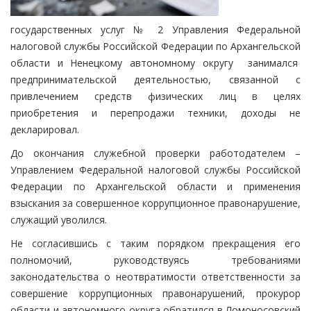
государственных услуг № 2 Управления Федеральной
налоговой службы Российской Федерации по Архангельской
области и Ненецкому автономному округу занимался
предпринимательской деятельностью, связанной с
привлечением средств физических лиц в целях
приобретения и перепродажи техники, доходы не
декларировал.
До окончания служебной проверки работодателем –
Управлением Федеральной налоговой службы Российской
Федерации по Архангельской области и применения
взыскания за совершенное коррупционное правонарушение,
служащий уволился.
Не согласившись с таким порядком прекращения его
полномочий, руководствуясь требованиями
законодательства о неотвратимости ответственности за
совершение коррупционных правонарушений, прокурор
области и автономного округа обратился в Ломоносовский