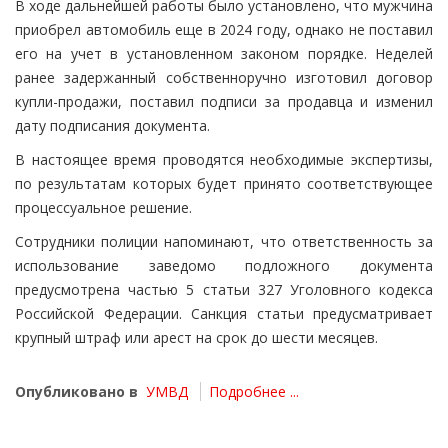
В ходе дальнейшей работы было установлено, что мужчина
приобрел автомобиль еще в 2024 году, однако не поставил
его на учет в установленном законом порядке. Неделей
ранее задержанный собственноручно изготовил договор
купли-продажи, поставил подписи за продавца и изменил
дату подписания документа.
В настоящее время проводятся необходимые экспертизы,
по результатам которых будет принято соответствующее
процессуальное решение.
Сотрудники полиции напоминают, что ответственность за
использование заведомо подложного документа
предусмотрена частью 5 статьи 327 Уголовного кодекса
Российской Федерации. Санкция статьи предусматривает
крупный штраф или арест на срок до шести месяцев.
Опубликовано в
УМВД
Подробнее ...