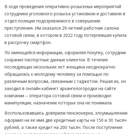
В ходе проведения оперативно-розыскных мероприятий
сотрудники уголовного розыска установили и доставили в
отдел полиции подозреваемого в совершении
преступления. Им оказался 29-летний работник салона
сотовой связи, в котором в 2022 году потерпевшая купила
в рассрочку смартфон.
По имеющейся информации, оформляя покупку, сотрудник
сохранил паспортные данные клиентки. В течение
последующих нескольких лет женщина неоднократно
обращалась к молодому человеку за помощью по
различным вопросам, связанным с гаджетом. Решая их, он
заходил в онлайн-кабинет архангелогородки на сайте
компании – оператора сотовой связи и производил
манипуляции, назначение которых она не понимала.
Воспользовавшись доверием пенсионерки, злоумышленник
оформил на ее имя две кредитные карты на 150 и 30 тысяч
рублей, а также кредит на 200 тысяч. После поступления