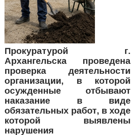
Прокуратурой г.
Архангельска проведена
проверка деятельности
организации, в которой
осужденные отбывают
наказание в виде
обязательных работ, в ходе
которой выявлены
нарушения