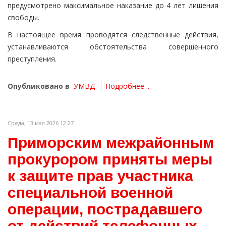
предусмотрено максимальное наказание до 4 лет лишения
свободы.
В настоящее время проводятся следственные действия,
устанавливаются обстоятельства совершенного
преступления.
Опубликовано в
УМВД
Подробнее ...
Среда, 13 мая 2026 12:27
Приморским межрайонным
прокурором приняты меры
к защите прав участника
специальной военной
операции, пострадавшего
от действий телефонных