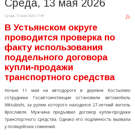
Среда, 13 мая 2026
Среда, 13 мая 2026 17:49
В Устьянском округе
проводится проверка по
факту использования
поддельного договора
купли-продажи
транспортного средства
Ночью 11 мая на автодороге в деревне Костылево
сотрудники Госавтоинспекции остановили автомобиль
Mitsubishi, за рулем которого находился 27-летний житель
Ярославля. Мужчина предъявил договор купли-продажи
транспортного средства. Однако его подлинность вызвала
у полицейских сомнения.