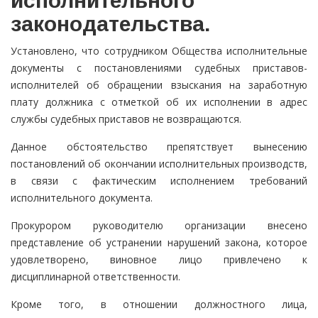
исполнительного
законодательства.
Установлено, что сотрудником Общества исполнительные
документы с постановлениями судебных приставов-
исполнителей об обращении взыскания на заработную
плату должника с отметкой об их исполнении в адрес
службы судебных приставов не возвращаются.
Данное обстоятельство препятствует вынесению
постановлений об окончании исполнительных производств,
в связи с фактическим исполнением требований
исполнительного документа.
Прокурором руководителю организации внесено
представление об устранении нарушений закона, которое
удовлетворено, виновное лицо привлечено к
дисциплинарной ответственности.
Кроме того, в отношении должностного лица,