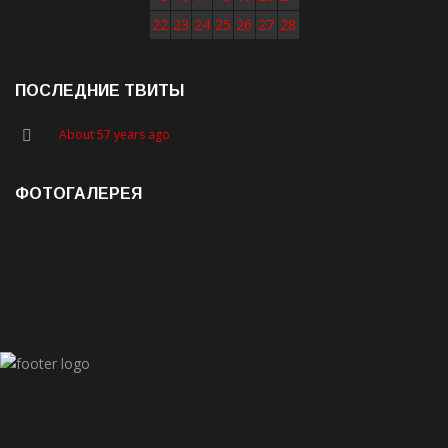
22
23
24
25
26
27
28
ПОСЛЕДНИЕ ТВИТЫ
About 57 years ago
ФОТОГАЛЕРЕЯ