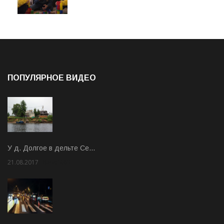
ПОПУЛЯРНОЕ ВИДЕО
У д. Долгое в дельте Се…
21.08.2017
Rate: 3.63