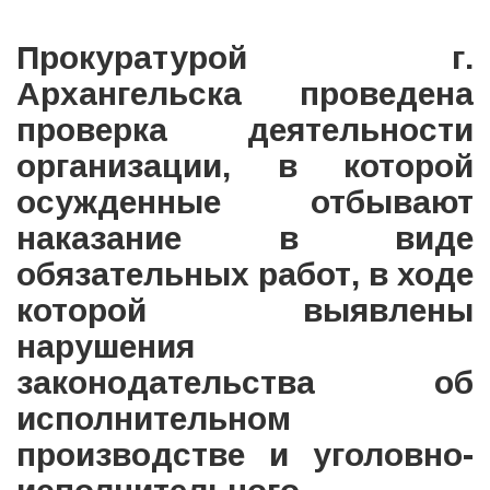
Прокуратурой г.
Архангельска проведена
проверка деятельности
организации, в которой
осужденные отбывают
наказание в виде
обязательных работ, в ходе
которой выявлены
нарушения
законодательства об
исполнительном
производстве и уголовно-