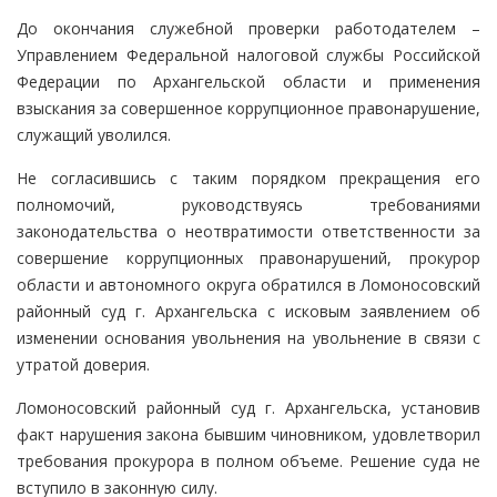
До окончания служебной проверки работодателем –
Управлением Федеральной налоговой службы Российской
Федерации по Архангельской области и применения
взыскания за совершенное коррупционное правонарушение,
служащий уволился.
Не согласившись с таким порядком прекращения его
полномочий, руководствуясь требованиями
законодательства о неотвратимости ответственности за
совершение коррупционных правонарушений, прокурор
области и автономного округа обратился в Ломоносовский
районный суд г. Архангельска с исковым заявлением об
изменении основания увольнения на увольнение в связи с
утратой доверия.
Ломоносовский районный суд г. Архангельска, установив
факт нарушения закона бывшим чиновником, удовлетворил
требования прокурора в полном объеме. Решение суда не
вступило в законную силу.