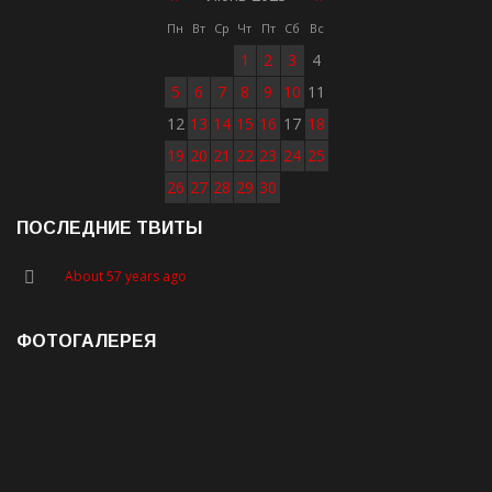
Пн
Вт
Ср
Чт
Пт
Сб
Вс
1
2
3
4
5
6
7
8
9
10
11
12
13
14
15
16
17
18
19
20
21
22
23
24
25
26
27
28
29
30
ПОСЛЕДНИЕ ТВИТЫ
About 57 years ago
ФОТОГАЛЕРЕЯ