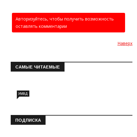
Авторизуйтесь, чтобы получить возможность
оставлять комментарии
Наверх
САМЫЕ ЧИТАЕМЫЕ
Информация о состоянии операт…
УМВД
ПОДПИСКА