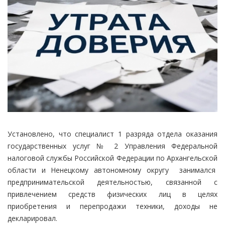
Установлено, что специалист 1 разряда отдела оказания
государственных услуг № 2 Управления Федеральной
налоговой службы Российской Федерации по Архангельской
области и Ненецкому автономному округу занимался
предпринимательской деятельностью, связанной с
привлечением средств физических лиц в целях
приобретения и перепродажи техники, доходы не
декларировал.