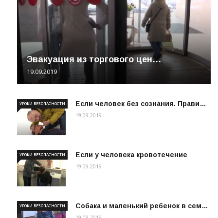
Эвакуация из торгового цен…
19.09.2019
Если человек без сознания. Прави…
УРОКИ БЕЗОПАСНОСТИ
19.09.2019
Если у человека кровотечение
УРОКИ БЕЗОПАСНОСТИ
19.09.2019
Собака и маленький ребенок в сем…
УРОКИ БЕЗОПАСНОСТИ
19.09.2019