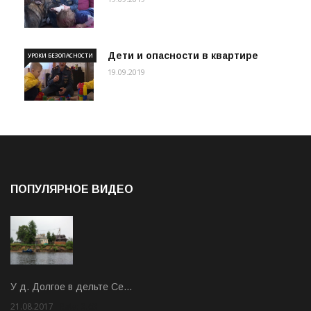
Дети и опасности в квартире
УРОКИ БЕЗОПАСНОСТИ
19.09.2019
ПОПУЛЯРНОЕ ВИДЕО
У д. Долгое в дельте Се…
21.08.2017
Rate: 3.63